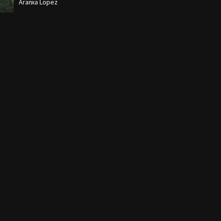
Aranxa Lopez