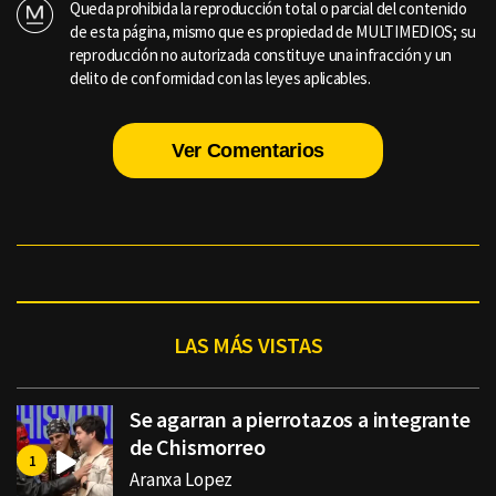
Queda prohibida la reproducción total o parcial del contenido
de esta página, mismo que es propiedad de MULTIMEDIOS; su
reproducción no autorizada constituye una infracción y un
delito de conformidad con las leyes aplicables.
Ver Comentarios
LAS MÁS VISTAS
Se agarran a pierrotazos a integrante
de Chismorreo
Aranxa Lopez