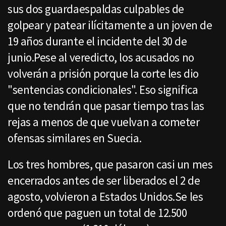
sus dos guardaespaldas culpables de
golpear y patear ilícitamente a un joven de
19 años durante el incidente del 30 de
junio.Pese al veredicto, los acusados no
volverán a prisión porque la corte les dio
"sentencias condicionales". Eso significa
que no tendrán que pasar tiempo tras las
rejas a menos de que vuelvan a cometer
ofensas similares en Suecia.
Los tres hombres, que pasaron casi un mes
encerrados antes de ser liberados el 2 de
agosto, volvieron a Estados Unidos.Se les
ordenó que paguen un total de 12.500