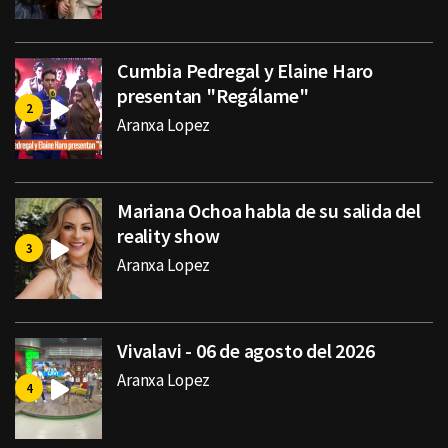
Cumbia Pedregal y Elaine Haro
presentan "Regálame"
Aranxa Lopez
Mariana Ochoa habla de su salida del
reality show
Aranxa Lopez
Vivalavi - 06 de agosto del 2026
Aranxa Lopez