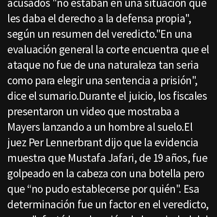
acusados "no estaban en una situación que
les daba el derecho a la defensa propia",
según un resumen del veredicto."En una
evaluación general la corte encuentra que el
ataque no fue de una naturaleza tan seria
como para elegir una sentencia a prisión",
dice el sumario.Durante el juicio, los fiscales
presentaron un video que mostraba a
Mayers lanzando a un hombre al suelo.El
juez Per Lennerbrant dijo que la evidencia
muestra que Mustafa Jafari, de 19 años, fue
golpeado en la cabeza con una botella pero
que “no pudo establecerse por quién". Esa
determinación fue un factor en el veredicto,