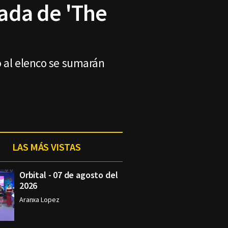
ada de 'The
o al elenco se sumarán
LAS MÁS VISTAS
Orbital - 07 de agosto del
2026
Aranxa Lopez