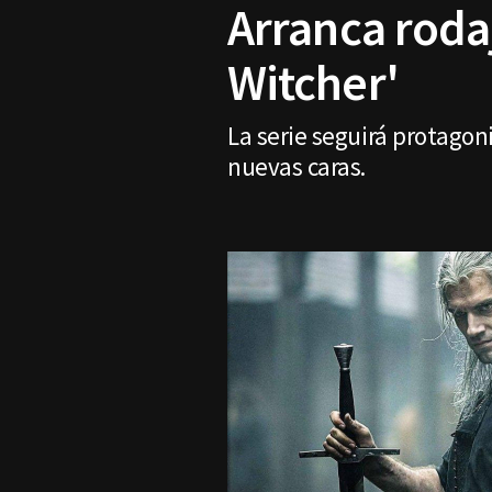
Arranca roda
Witcher'
La serie seguirá protagon
nuevas caras.