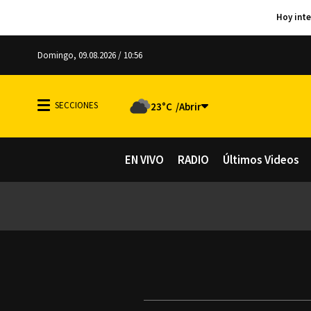
Domingo, 09.08.2026 / 10:56
23°C
EN VIVO
RADIO
Últimos Videos