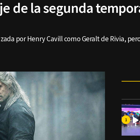
je de la segunda tempor
izada por Henry Cavill como Geralt de Rivia, per