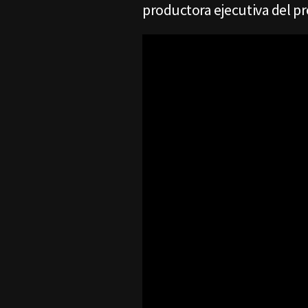
productora ejecutiva del p