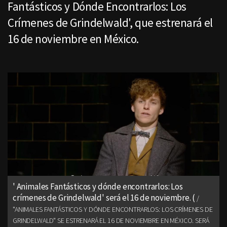
Fantásticos y Dónde Encontrarlos: Los
Crímenes de Grindelwald', que estrenará el
16 de noviembre en México.
' Animales Fantásticos y dónde encontrarlos: Los
crímenes de Grindelwald' será el 16 de noviembre. (
"ANIMALES FANTÁSTICOS Y DÓNDE ENCONTRARLOS: LOS CRÍMENES DE
GRINDELWALD" SE ESTRENARÁ EL 16 DE NOVIEMBRE EN MÉXICO. SERÁ