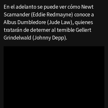
En el adelanto se puede ver cómo Newt
Scamander (Eddie Redmayne) conoce a
Albus Dumbledore (Jude Law), quienes
tratarán de deterner al temible Gellert
Grindelwald (Johnny Depp).