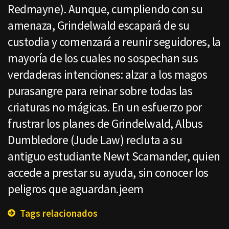
Redmayne). Aunque, cumpliendo con su
amenaza, Grindelwald escapará de su
custodia y comenzará a reunir seguidores, la
mayoría de los cuales no sospechan sus
verdaderas intenciones: alzar a los magos
purasangre para reinar sobre todas las
criaturas no mágicas. En un esfuerzo por
frustrar los planes de Grindelwald, Albus
Dumbledore (Jude Law) recluta a su
antiguo estudiante Newt Scamander, quien
accede a prestar su ayuda, sin conocer los
peligros que aguardan.jeem
Tags relacionados