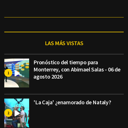
LAS MÁS VISTAS
Pronóstico del tiempo para
Monterrey, con Abimael Salas - 06 de
agosto 2026
'La Caja' ¿enamorado de Nataly?