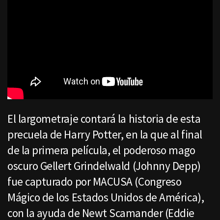
El largometraje contará la historia de esta
precuela de Harry Potter, en la que al final
de la primera película, el poderoso mago
oscuro Gellert Grindelwald (Johnny Depp)
fue capturado por MACUSA (Congreso
Mágico de los Estados Unidos de América),
con la ayuda de Newt Scamander (Eddie