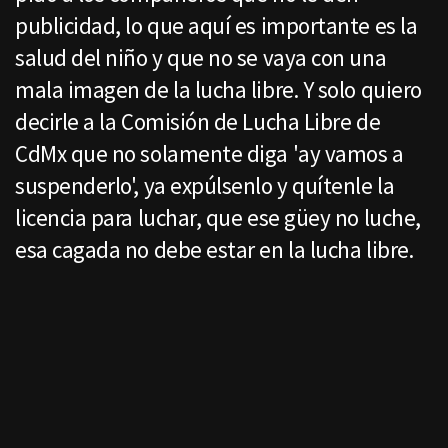
publicidad, lo que aquí es importante es la
salud del niño y que no se vaya con una
mala imagen de la lucha libre. Y solo quiero
decirle a la Comisión de Lucha Libre de
CdMx que no solamente diga 'ay vamos a
suspenderlo', ya expúlsenlo y quítenle la
licencia para luchar, que ese güey no luche,
esa cagada no debe estar en la lucha libre.