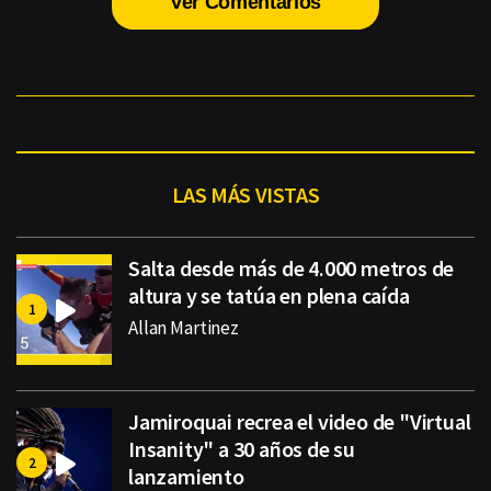
Ver Comentarios
LAS MÁS VISTAS
Salta desde más de 4.000 metros de
altura y se tatúa en plena caída
Allan Martinez
Jamiroquai recrea el video de "Virtual
Insanity" a 30 años de su
lanzamiento