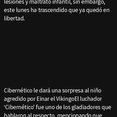
lesiones y maltrato infantil, sin embargo,
este lunes ha trascendido que ya quedó en
libertad.
Cibernético le dará una sorpresa al niño
agredido por Einar el VikingoEl luchador
‘Cibernético’ fue uno de los gladiadores que
hablaron al respecto, mencionando que