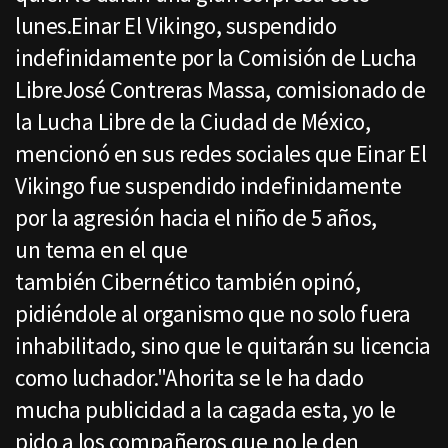
lunes.Einar El Vikingo, suspendido
indefinidamente por la Comisión de Lucha
LibreJosé Contreras Massa, comisionado de
la Lucha Libre de la Ciudad de México,
mencionó en sus redes sociales que Einar El
Vikingo fue suspendido indefinidamente
por la agresión hacia el niño de 5 años,
un tema en el que
también Cibernético también opinó,
pidiéndole al organismo que no solo fuera
inhabilitado, sino que le quitarán su licencia
como luchador."Ahorita se le ha dado
mucha publicidad a la cagada esta, yo le
pido a los compañeros que no le den