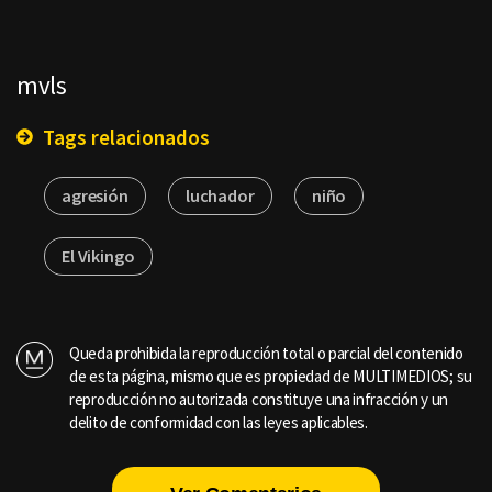
mvls
Tags relacionados
agresión
luchador
niño
El Vikingo
Queda prohibida la reproducción total o parcial del contenido
de esta página, mismo que es propiedad de MULTIMEDIOS; su
reproducción no autorizada constituye una infracción y un
delito de conformidad con las leyes aplicables.