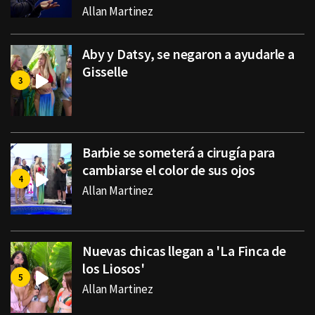
Allan Martinez
Aby y Datsy, se negaron a ayudarle a
Gisselle
Barbie se someterá a cirugía para
cambiarse el color de sus ojos
Allan Martinez
Nuevas chicas llegan a 'La Finca de
los Liosos'
Allan Martinez