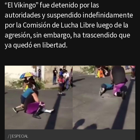
“El Vikingo” fue detenido por las
autoridades y suspendido indefinidamente
por la Comisión de Lucha Libre luego de la
agresión, sin embargo, ha trascendido que
ya quedó en libertad.
| ESPECIAL