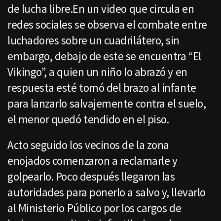
de lucha libre.En un video que circula en
redes sociales se observa el combate entre
luchadores sobre un cuadrilátero, sin
embargo, debajo de este se encuentra “El
Vikingo”, a quien un niño lo abrazó y en
respuesta esté tomó del brazo al infante
para lanzarlo salvajemente contra el suelo,
el menor quedó tendido en el piso.
Acto seguido los vecinos de la zona
enojados comenzaron a reclamarle y
golpearlo. Poco después llegaron las
autoridades para ponerlo a salvo y, llevarlo
al Ministerio Público por los cargos de