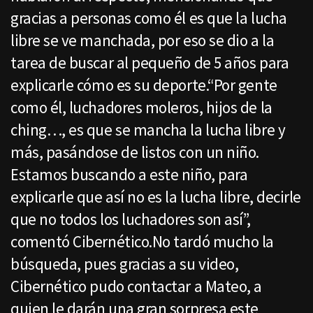
gracias a personas como él es que la lucha
libre se ve manchada, por eso se dio a la
tarea de buscar al pequeño de 5 años para
explicarle cómo es su deporte.“Por gente
como él, luchadores moleros, hijos de la
ching…, es que se mancha la lucha libre y
más, pasándose de listos con un niño.
Estamos buscando a este niño, para
explicarle que así no es la lucha libre, decirle
que no todos los luchadores son así”,
comentó Cibernético.No tardó mucho la
búsqueda, pues gracias a su video,
Cibernético pudo contactar a Mateo, a
quien le darán una gran sorpresa este