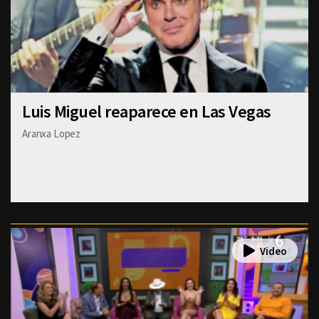
Luis Miguel reaparece en Las Vegas
Aranxa Lopez