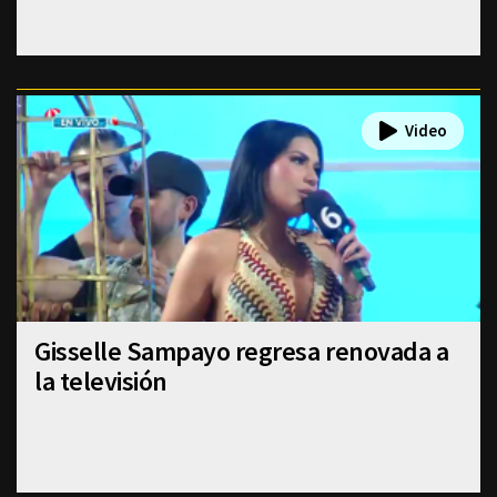
Gisselle Sampayo regresa renovada a
la televisión