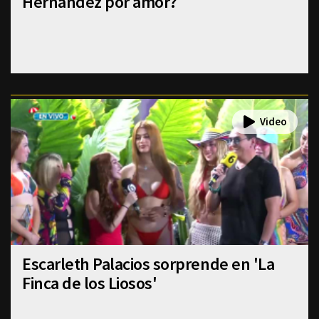
Hernández por amor?
Escarleth Palacios sorprende en 'La
Finca de los Liosos'