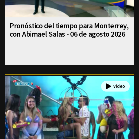
Pronóstico del tiempo para Monterrey,
con Abimael Salas - 06 de agosto 2026