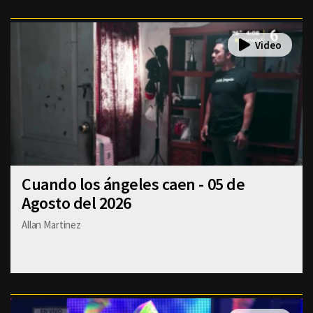
Cuando los ángeles caen - 05 de
Agosto del 2026
Allan Martinez