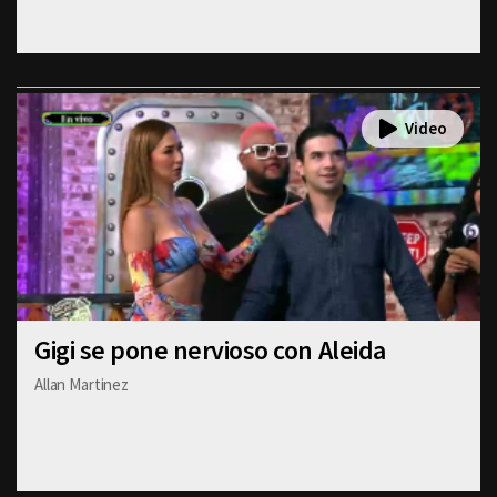
Gigi se pone nervioso con Aleida
Allan Martinez