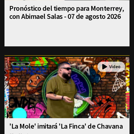
Pronóstico del tiempo para Monterrey,
con Abimael Salas - 07 de agosto 2026
'La Mole' imitará 'La Finca' de Chavana