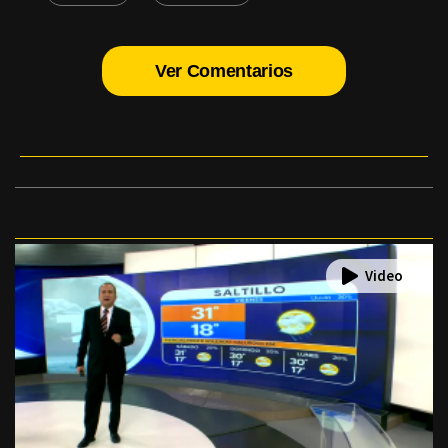
Ver Comentarios