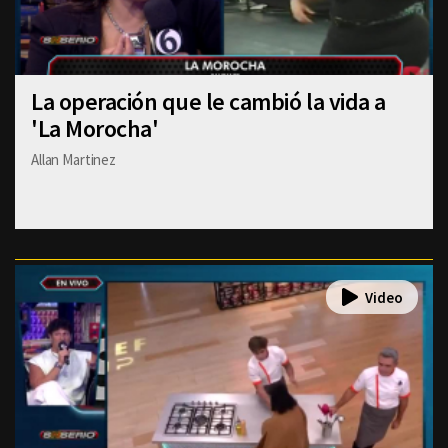
La operación que le cambió la vida a
'La Morocha'
Allan Martinez