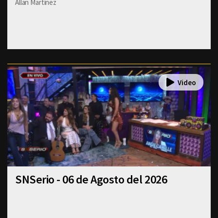
Allan Martinez
SNSerio - 06 de Agosto del 2026