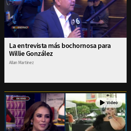
La entrevista más bochornosa para
Willie González
Allan Martinez