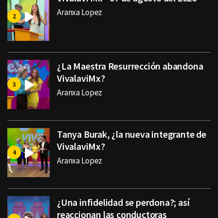
Aranxa Lopez
¿La Maestra Resurrección abandona
VivalaviMx?
Aranxa Lopez
Tanya Burak, ¿la nueva integrante de
VivalaviMx?
Aranxa Lopez
¿Una infidelidad se perdona?; así
reaccionan las conductoras