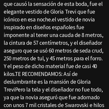
que causó la sensación de esta boda, fue el
elegante vestido de Gloria Trevi que fue
icónico en esa noche.el vestido de novia
inspirado en diseños españoles fue
imponente al tener una cauda de 8 metros,
la cintura de 57 centímetros, y el diseñador
aseguro que se usó 60 metros de seda crud,
250 metros de tul, y 45 metros para el forro.
Y el peso de dicho material fue de casi 40
kilos.TE RECOMENDAMOS: Así de
deslumbrante es la mansión de Gloria
TreviPero la tela y el diseñador no fue todo,
ya que la novia aseguró que fue adornado
con unos 7 mil cristales de Swarovski e hilos