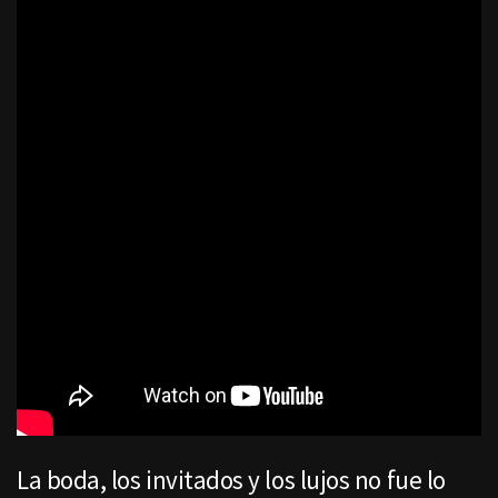
La boda, los invitados y los lujos no fue lo