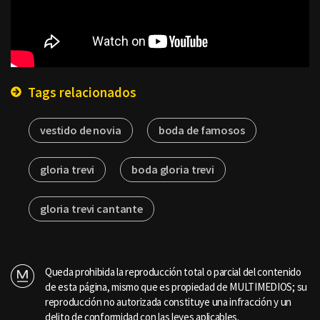
Tags relacionados
vestido de novia
boda de famosos
gloria trevi
boda gloria trevi
gloria trevi cantante
Queda prohibida la reproducción total o parcial del contenido
de esta página, mismo que es propiedad de MULTIMEDIOS; su
reproducción no autorizada constituye una infracción y un
delito de conformidad con las leyes aplicables.