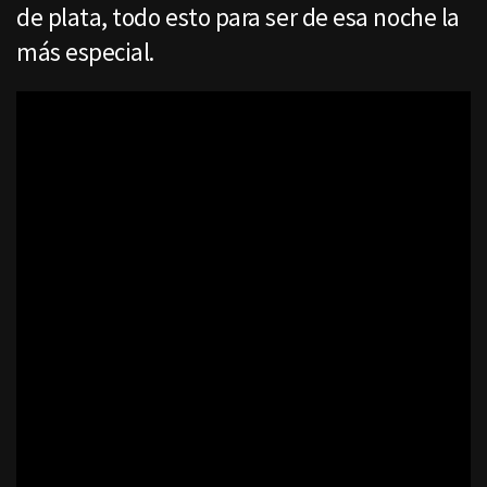
de plata, todo esto para ser de esa noche la
más especial.