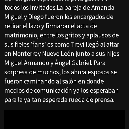
todos los invitados.La pareja de Amanda
Miguel y Diego fueron los encargados de
retirar el lazo y firmaron el acta de
matrimonio, entre los gritos y aplausos de
sus fieles 'fans' es como Trevi llegó al altar
en Monterrey Nuevo León junto a sus hijos
Miguel Armando y Ángel Gabriel. Para
sorpresa de muchos, los ahora esposos se
fueron caminando al salón en donde
medios de comunicación ya los esperaban
para la ya tan esperada rueda de prensa.