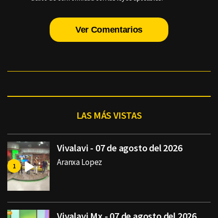
Ver Comentarios
LAS MÁS VISTAS
Vivalavi - 07 de agosto del 2026
Aranxa Lopez
Vivalavi Mx - 07 de agosto del 2026