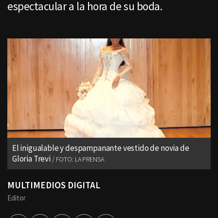
espectacular a la hora de su boda.
El inigualable y despampanante vestido de novia de
Gloria Trevi
FOTO: LA PRENSA
MULTIMEDIOS DIGITAL
Editor