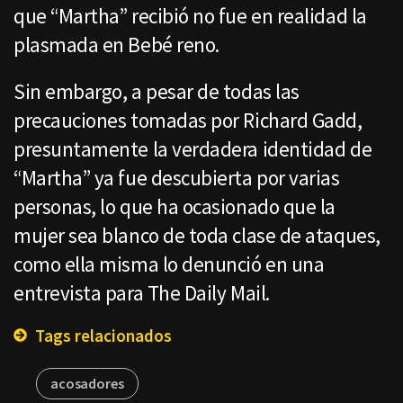
que “Martha” recibió no fue en realidad la
plasmada en Bebé reno.
Sin embargo, a pesar de todas las
precauciones tomadas por Richard Gadd,
presuntamente la verdadera identidad de
“Martha” ya fue descubierta por varias
personas, lo que ha ocasionado que la
mujer sea blanco de toda clase de ataques,
como ella misma lo denunció en una
entrevista para The Daily Mail.
Tags relacionados
acosadores