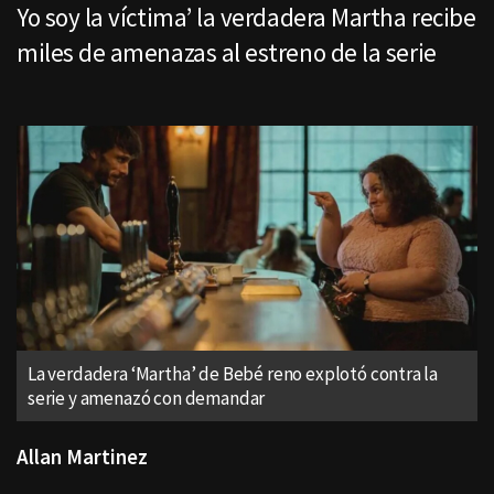
Yo soy la víctima’ la verdadera Martha recibe
miles de amenazas al estreno de la serie
La verdadera ‘Martha’ de Bebé reno explotó contra la
serie y amenazó con demandar
Allan Martinez