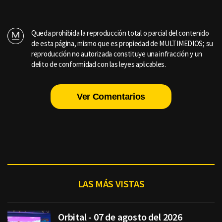
Queda prohibida la reproducción total o parcial del contenido
de esta página, mismo que es propiedad de MULTIMEDIOS; su
reproducción no autorizada constituye una infracción y un
delito de conformidad con las leyes aplicables.
Ver Comentarios
LAS MÁS VISTAS
Orbital - 07 de agosto del 2026