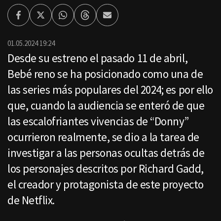
Facebook
Twitter
Whatsapp
Threads
Enviar
por
Email
01.05.2024 19:24
Desde su estreno el pasado 11 de abril,
Bebé reno se ha posicionado como una de
las series más populares del 2024; es por ello
que, cuando la audiencia se enteró de que
las escalofriantes vivencias de “Donny”
ocurrieron realmente, se dio a la tarea de
investigar a las personas ocultas detrás de
los personajes descritos por Richard Gadd,
el creador y protagonista de este proyecto
de Netflix.