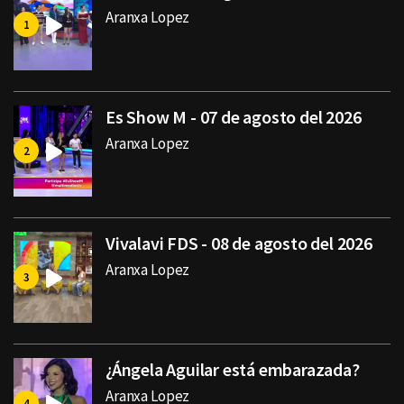
Aranxa Lopez
Es Show M - 07 de agosto del 2026
Aranxa Lopez
Vivalavi FDS - 08 de agosto del 2026
Aranxa Lopez
¿Ángela Aguilar está embarazada?
Aranxa Lopez