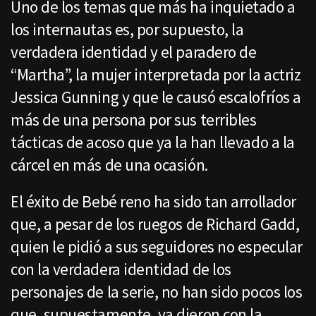
Uno de los temas que más ha inquietado a
los internautas es, por supuesto, la
verdadera identidad y el paradero de
“Martha”, la mujer interpretada por la actriz
Jessica Gunning y que le causó escalofríos a
más de una persona por sus terribles
tácticas de acoso que ya la han llevado a la
cárcel en más de una ocasión.
El éxito de Bebé reno ha sido tan arrollador
que, a pesar de los ruegos de Richard Gadd,
quien le pidió a sus seguidores no especular
con la verdadera identidad de los
personajes de la serie, no han sido pocos los
que, supuestamente, ya dieron con la