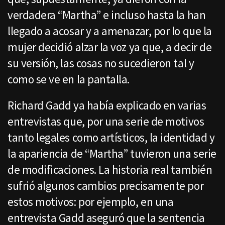
verdadera “Martha” e incluso hasta la han
llegado a acosar y a amenazar, por lo que la
mujer decidió alzar la voz ya que, a decir de
su versión, las cosas no sucedieron tal y
como se ve en la pantalla.
Richard Gadd ya había explicado en varias
entrevistas que, por una serie de motivos
tanto legales como artísticos, la identidad y
la apariencia de “Martha” tuvieron una serie
de modificaciones. La historia real también
sufrió algunos cambios precisamente por
estos motivos: por ejemplo, en una
entrevista Gadd aseguró que la sentencia