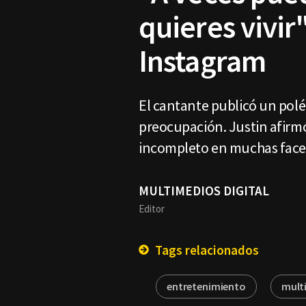
quieres vivir
Instagram
El cantante publicó un polé
preocupación. Justin afirmó
incompleto en muchas face
MULTIMEDIOS DIGITAL
Editor
Tags relacionados
entretenimiento
mult