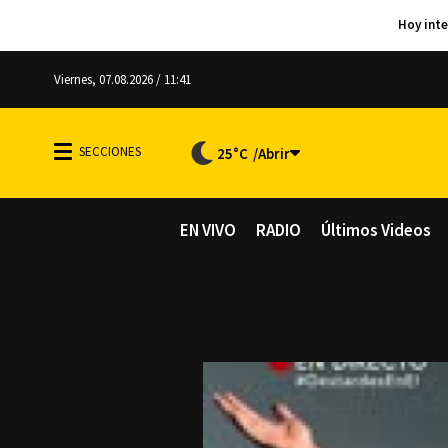
Viernes, 07.08.2026 / 11:41
25°C
EN VIVO
RADIO
Últimos Videos