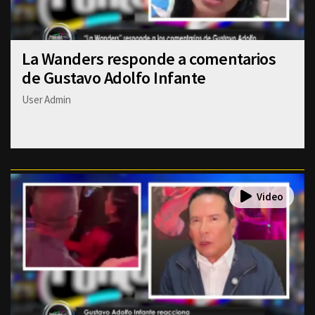
La Wanders responde a comentarios
de Gustavo Adolfo Infante
User Admin