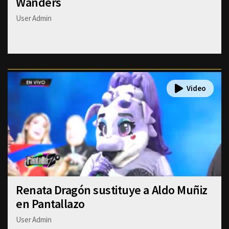
Wanders
User Admin
Renata Dragón sustituye a Aldo Muñiz
en Pantallazo
User Admin