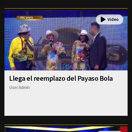
Llega el reemplazo del Payaso Bola
User Admin