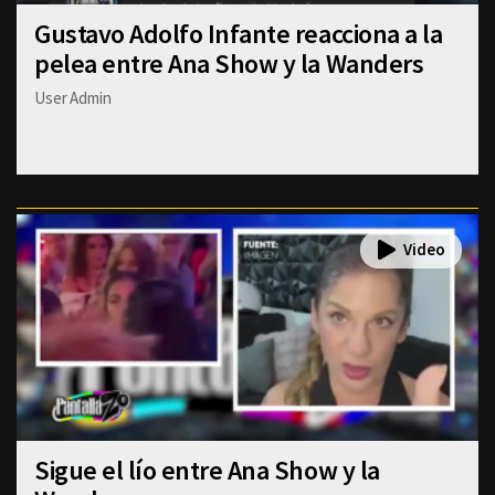
Gustavo Adolfo Infante reacciona a la
pelea entre Ana Show y la Wanders
User Admin
Sigue el lío entre Ana Show y la