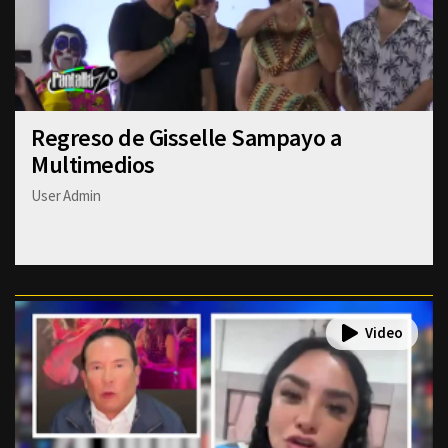
Regreso de Gisselle Sampayo a
Multimedios
User Admin