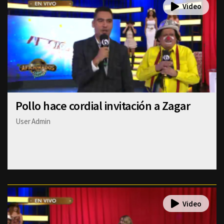
Pollo hace cordial invitación a Zagar
User Admin