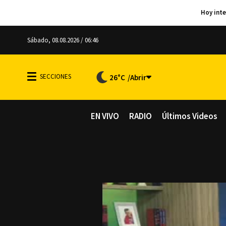
Sábado, 08.08.2026 / 06:46
26°C
EN VIVO
RADIO
Últimos Videos