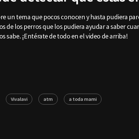
obre un tema que pocos conocen y hasta pudiera par
cos de los perros que los pudiera ayudar a saber c
os sabe. ¡Entérate de todo en el video de arriba!
Vivalavi
atm
a toda mami