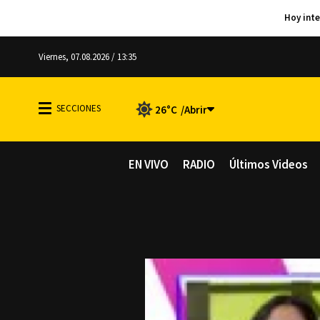
Viernes, 07.08.2026 / 13:35
26°C
EN VIVO
RADIO
Últimos Videos