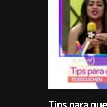
Tips para qu