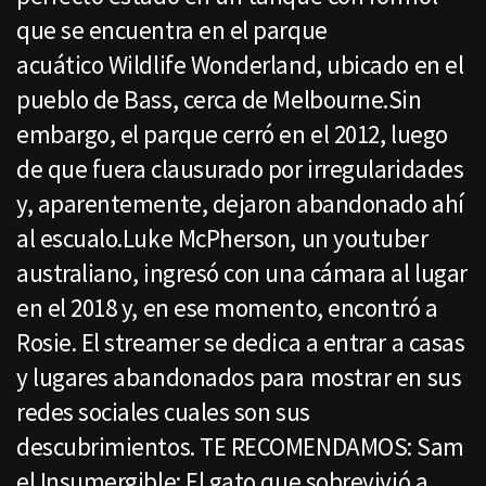
que se encuentra en el parque
acuático Wildlife Wonderland, ubicado en el
pueblo de Bass, cerca de Melbourne.Sin
embargo, el parque cerró en el 2012, luego
de que fuera clausurado por irregularidades
y, aparentemente, dejaron abandonado ahí
al escualo.Luke McPherson, un youtuber
australiano, ingresó con una cámara al lugar
en el 2018 y, en ese momento, encontró a
Rosie. El streamer se dedica a entrar a casas
y lugares abandonados para mostrar en sus
redes sociales cuales son sus
descubrimientos. TE RECOMENDAMOS: Sam
el Insumergible: El gato que sobrevivió a