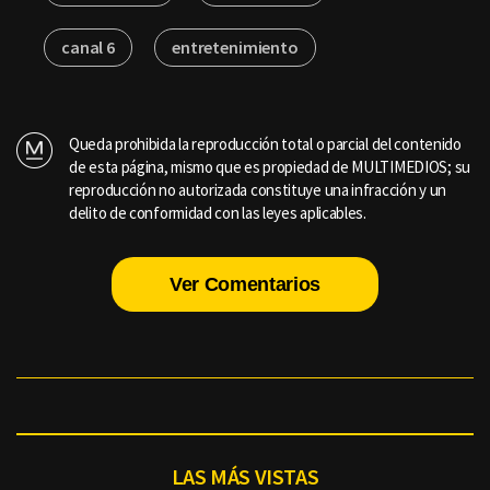
canal 6
entretenimiento
Queda prohibida la reproducción total o parcial del contenido
de esta página, mismo que es propiedad de MULTIMEDIOS; su
reproducción no autorizada constituye una infracción y un
delito de conformidad con las leyes aplicables.
Ver Comentarios
LAS MÁS VISTAS