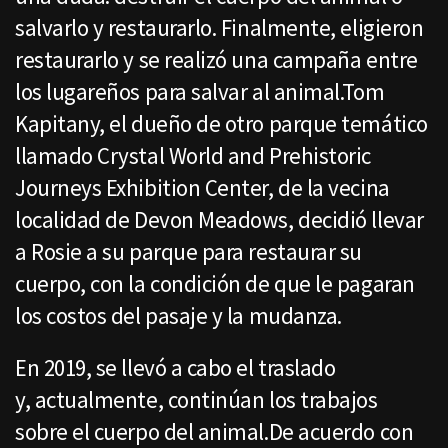
salvarlo y restaurarlo. Finalmente, eligieron
restaurarlo y se realizó una campaña entre
los lugareños para salvar al animal.Tom
Kapitany, el dueño de otro parque temático
llamado Crystal World and Prehistoric
Journeys Exhibition Center, de la vecina
localidad de Devon Meadows, decidió llevar
a Rosie a su parque para restaurar su
cuerpo, con la condición de que le pagaran
los costos del pasaje y la mudanza.
En 2019, se llevó a cabo el traslado
y, actualmente, continúan los trabajos
sobre el cuerpo del animal.De acuerdo con