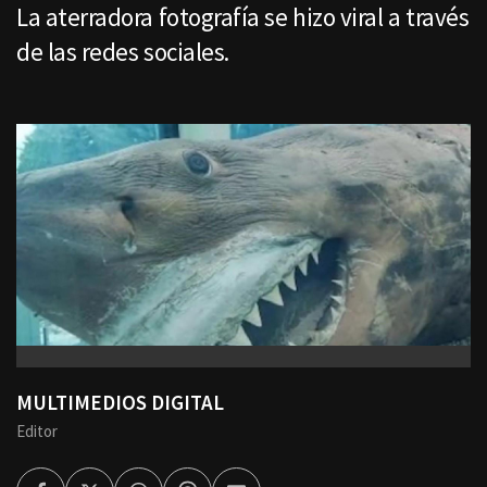
La aterradora fotografía se hizo viral a través
de las redes sociales.
MULTIMEDIOS DIGITAL
Editor