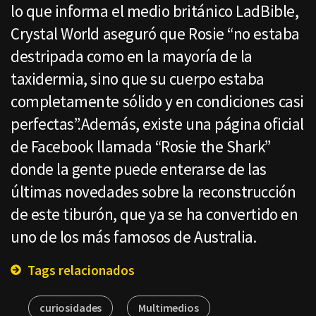
lo que informa el medio británico LadBible,
Crystal World aseguró que Rosie “no estaba
destripada como en la mayoría de la
taxidermia, sino que su cuerpo estaba
completamente sólido y en condiciones casi
perfectas”.Además, existe una página oficial
de Facebook llamada “Rosie the Shark”
donde la gente puede enterarse de las
últimas novedades sobre la reconstrucción
de este tiburón, que ya se ha convertido en
uno de los más famosos de Australia.
Tags relacionados
curiosidades
Multimedios