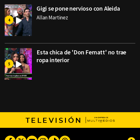
Gigi se pone nervioso con Aleida
Allan Martinez
Esta chica de 'Don Fematt' no trae
ropa interior
TELEVISIÓN