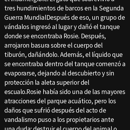
tres hundimientos de barcos en la Segunda
Guerra MundialDespués de eso, un grupo de
vándalos ingresó al lugar y dañó el tanque
donde se encontraba Rosie. Después,
arrojaron basura sobre el cuerpo del
tiburón, dañándolo. Además, el líquido que
se encontraba dentro del tanque comenzó a
evaporarse, dejando al descubierto y sin
protección la aleta superior del
escualo.Rosie había sido una de las mayores
atracciones del parque acuático, pero los
daños que sufrió después del acto de
vandalismo puso a los propietarios ante
una duda: destruir el cuerpo del animal o