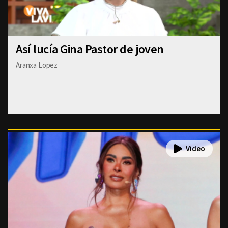
Así lucía Gina Pastor de joven
Aranxa Lopez