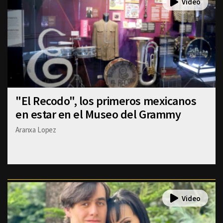
"El Recodo", los primeros mexicanos
en estar en el Museo del Grammy
Aranxa Lopez