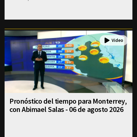
Pronóstico del tiempo para Monterrey,
con Abimael Salas - 06 de agosto 2026