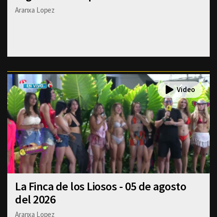
Aranxa Lopez
La Finca de los Liosos - 05 de agosto
del 2026
Aranxa Lopez