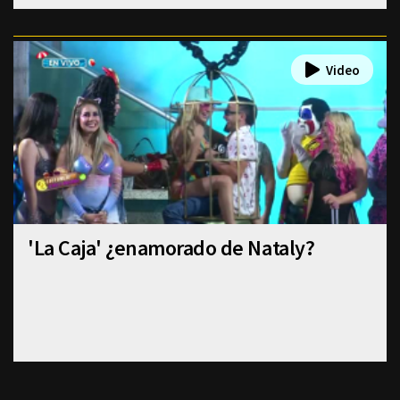
'La Caja' ¿enamorado de Nataly?