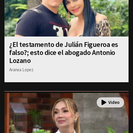
¿El testamento de Julián Figueroa es
falso?; esto dice el abogado Antonio
Lozano
Aranxa Lopez