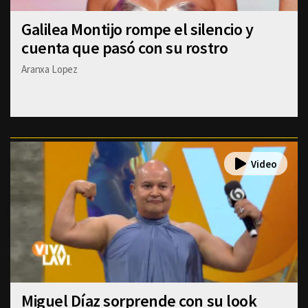
Galilea Montijo rompe el silencio y
cuenta que pasó con su rostro
Aranxa Lopez
Miguel Díaz sorprende con su look