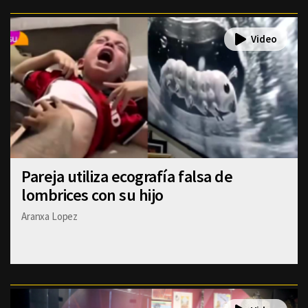
Pareja utiliza ecografía falsa de
lombrices con su hijo
Aranxa Lopez