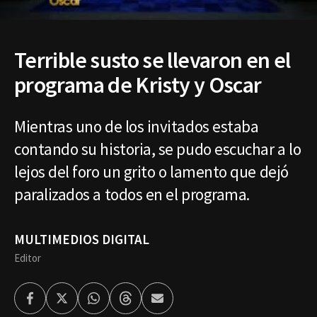
Terrible susto se llevaron en el
programa de Kristy y Oscar
Mientras uno de los invitados estaba
contando su historia, se pudo escuchar a lo
lejos del foro un grito o lamento que dejó
paralizados a todos en el programa.
MULTIMEDIOS DIGITAL
Editor
Facebook
Twitter
Whatsapp
Threads
Enviar
por