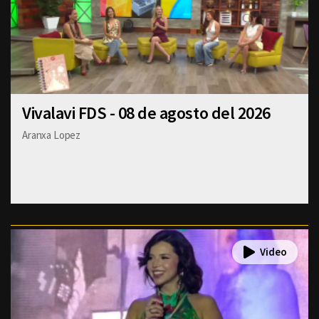
Vivalavi FDS - 08 de agosto del 2026
Aranxa Lopez