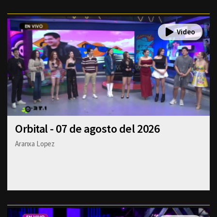
Orbital - 07 de agosto del 2026
Aranxa Lopez