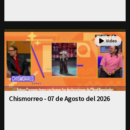
Chismorreo - 07 de Agosto del 2026