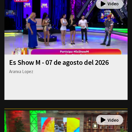
Es Show M - 07 de agosto del 2026
Aranxa Lopez