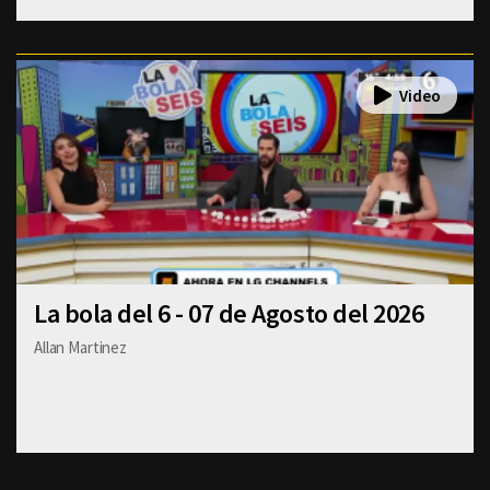
La bola del 6 - 07 de Agosto del 2026
Allan Martinez