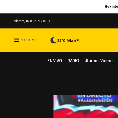
Viernes, 07.08.2026 / 07:11
28°C
EN VIVO
RADIO
Últimos Videos