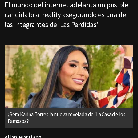
El mundo del internet adelanta un posible
candidato al reality asegurando es una de
las integrantes de 'Las Perdidas'
¿Será Karina Torres la nueva revelada de 'La Casa de los
Famosos?
Allan Martinez