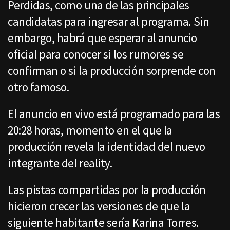
Perdidas, como una de las principales
candidatas para ingresar al programa. Sin
embargo, habrá que esperar al anuncio
oficial para conocer si los rumores se
confirman o si la producción sorprende con
otro famoso.
El anuncio en vivo está programado para las
20:28 horas, momento en el que la
producción revela la identidad del nuevo
integrante del reality.
Las pistas compartidas por la producción
hicieron crecer las versiones de que la
siguiente habitante sería Karina Torres.