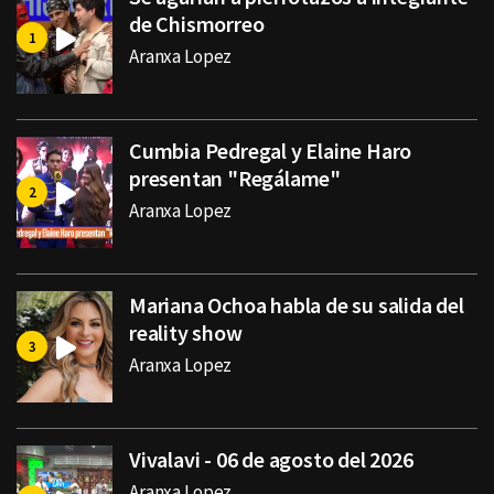
de Chismorreo
Aranxa Lopez
Cumbia Pedregal y Elaine Haro
presentan "Regálame"
Aranxa Lopez
Mariana Ochoa habla de su salida del
reality show
Aranxa Lopez
Vivalavi - 06 de agosto del 2026
Aranxa Lopez