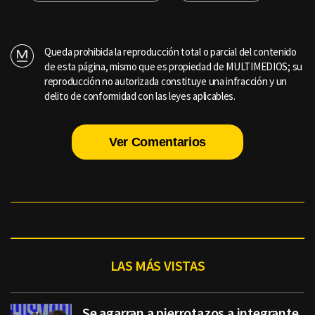
Queda prohibida la reproducción total o parcial del contenido
de esta página, mismo que es propiedad de MULTIMEDIOS; su
reproducción no autorizada constituye una infracción y un
delito de conformidad con las leyes aplicables.
Ver Comentarios
LAS MÁS VISTAS
Se agarran a pierrotazos a integrante