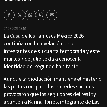
Facebook
Twitter
Whatsapp
Threads
Enviar
por
Email
07.07.2026 18:51
La Casa de los Famosos México 2026
continúa con la revelación de los
integrantes de su cuarta temporada y este
martes 7 de julio se da a conocer la
identidad del segundo habitante.
Aunque la producción mantiene el misterio,
las pistas compartidas en redes sociales
provocaron que los seguidores del reality
apunten a Karina Torres, integrante de Las