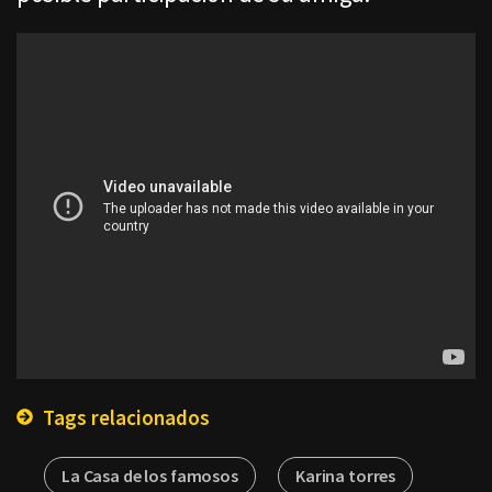
Tags relacionados
La Casa de los famosos
Karina torres