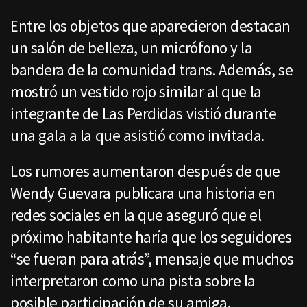
Entre los objetos que aparecieron destacan
un salón de belleza, un micrófono y la
bandera de la comunidad trans. Además, se
mostró un vestido rojo similar al que la
integrante de Las Perdidas vistió durante
una gala a la que asistió como invitada.
Los rumores aumentaron después de que
Wendy Guevara publicara una historia en
redes sociales en la que aseguró que el
próximo habitante haría que los seguidores
“se fueran para atrás”, mensaje que muchos
interpretaron como una pista sobre la
posible participación de su amiga.