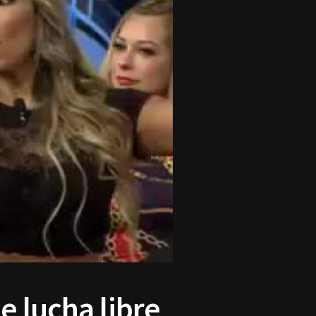
e lucha libre