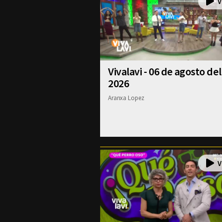
Vivalavi - 06 de agosto del
2026
Aranxa Lopez