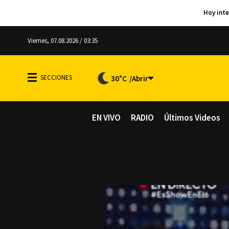
Viernes, 07.08.2026 / 03:35
30°C
EN VIVO
RADIO
Últimos Videos