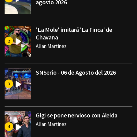
agosto 2026
'La Mole' imitará 'La Finca' de
Chavana
Allan Martinez
SNSerio - 06 de Agosto del 2026
Gigi se pone nervioso con Aleida
Allan Martinez