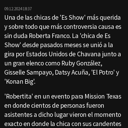
por
Email
09.12.2024 18:37
Una de las chicas de 'Es Show' más querida
y sobre todo que más controversia causa es
sin duda Roberta Franco. La 'chica de Es
Show' desde pasados meses se unió a la
gira por Estados Unidos de Chavana junto a
un gran elenco como Ruby González,
Gisselle Sampayo, Datsy Acuña, 'El Potro' y
'Konan Big'.
'Robertita' en un evento para Mission Texas
en donde cientos de personas fueron
asistentes a dicho lugar vieron el momento
exacto en donde la chica con sus candentes