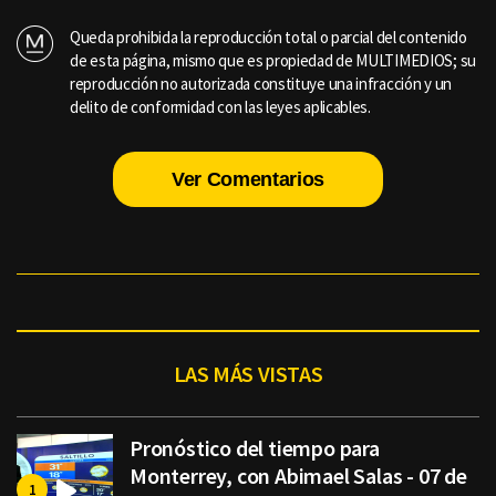
Queda prohibida la reproducción total o parcial del contenido
de esta página, mismo que es propiedad de MULTIMEDIOS; su
reproducción no autorizada constituye una infracción y un
delito de conformidad con las leyes aplicables.
Ver Comentarios
LAS MÁS VISTAS
Pronóstico del tiempo para
Monterrey, con Abimael Salas - 07 de