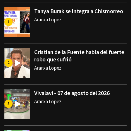
Tanya Burak se integra a Chismorreo
Aranxa Lopez
Cristian de la Fuente habla del fuerte
robo que sufrió
Aranxa Lopez
Vivalavi - 07 de agosto del 2026
Aranxa Lopez