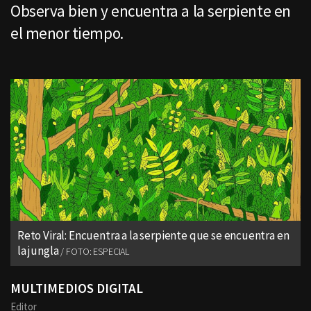
Observa bien y encuentra a la serpiente en
el menor tiempo.
Reto Viral: Encuentra a la serpiente que se encuentra en
la jungla
FOTO: ESPECIAL
MULTIMEDIOS DIGITAL
Editor