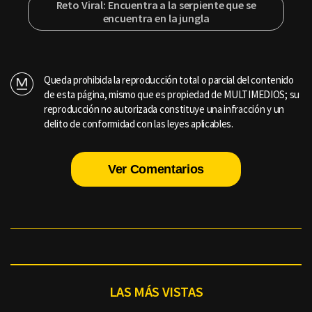
Reto Viral: Encuentra a la serpiente que se
encuentra en la jungla
Queda prohibida la reproducción total o parcial del contenido
de esta página, mismo que es propiedad de MULTIMEDIOS; su
reproducción no autorizada constituye una infracción y un
delito de conformidad con las leyes aplicables.
Ver Comentarios
LAS MÁS VISTAS