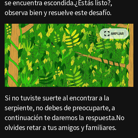
se encuentra escondida.¿Estás listo?,
observa bien y resuelve este desafío.
AMPLIAR
Si no tuviste suerte al encontrar a la
serpiente, no debes de preocuparte, a
continuación te daremos la respuesta.No
olvides retar a tus amigos y familiares.