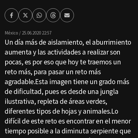
Facebook
Twitter
Whatsapp
Threads
Enviar
por
Email
México
25.06.2020 22:57
Un día más de aislamiento, el aburrimiento
aumenta y las actividades a realizar son
pocas, es por eso que hoy te traemos un
reto más, para pasar un reto más
agradable.Esta imagen tiene un grado más
de dificultad, pues es desde una jungla
ilustrativa, repleta de áreas verdes,
diferentes tipos de hojas y animales.Lo
difícil de este reto es encontrar en el menor
tiempo posible a la diminuta serpiente que