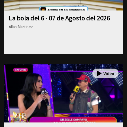
La bola del 6 - 07 de Agosto del 2026
Allan Martinez