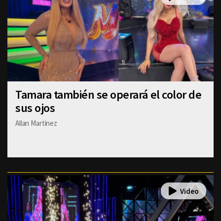
Tamara también se operará el color de
sus ojos
Allan Martinez