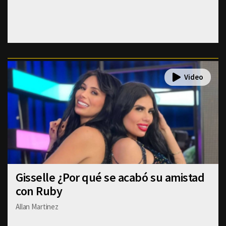
Gisselle ¿Por qué se acabó su amistad
con Ruby
Allan Martinez