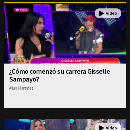
¿Cómo comenzó su carrera Gisselle
Sampayo?
Allan Martinez