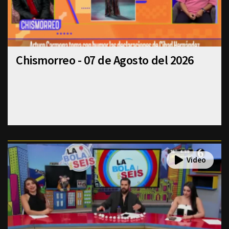
Chismorreo - 07 de Agosto del 2026