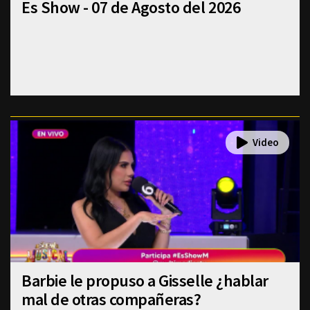
Es Show - 07 de Agosto del 2026
Barbie le propuso a Gisselle ¿hablar
mal de otras compañeras?