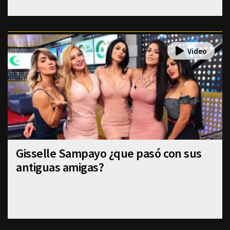
Gisselle Sampayo ¿que pasó con sus
antiguas amigas?