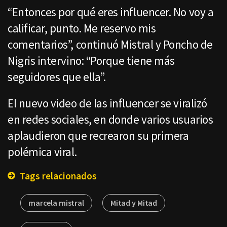
“Entonces por qué eres influencer. No voy a
calificar, punto. Me reservo mis
comentarios”, continuó Mistral y Poncho de
Nigris intervino: “Porque tiene más
seguidores que ella”.
El nuevo video de las influencer se viralizó
en redes sociales, en donde varios usuarios
aplaudieron que recrearon su primera
polémica viral.
Tags relacionados
marcela mistral
Mitad y Mitad