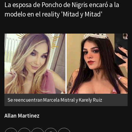
La esposa de Poncho de Nigris encaró a la
modelo en el reality 'Mitad y Mitad'
Se reencuentran Marcela Mistral y Karely Ruiz
Allan Martinez