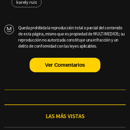
karely ruiz
Queda prohibida la reproducción total o parcial del contenido
de esta página, mismo que es propiedad de MULTIMEDIOS; su
reproducción no autorizada constituye una infracción y un
delito de conformidad con las leyes aplicables.
Ver Comentarios
LAS MÁS VISTAS