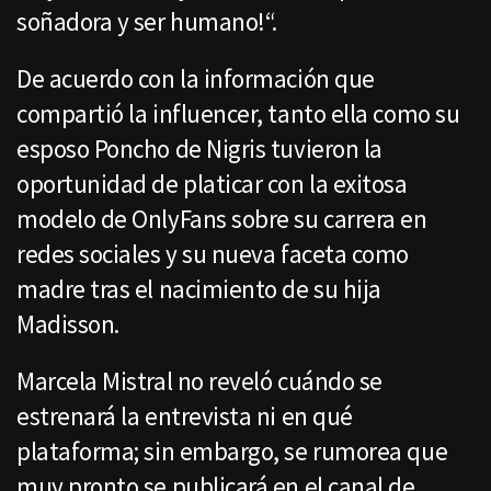
soñadora y ser humano!“.
De acuerdo con la información que
compartió la influencer, tanto ella como su
esposo Poncho de Nigris tuvieron la
oportunidad de platicar con la exitosa
modelo de OnlyFans sobre su carrera en
redes sociales y su nueva faceta como
madre tras el nacimiento de su hija
Madisson.
Marcela Mistral no reveló cuándo se
estrenará la entrevista ni en qué
plataforma; sin embargo, se rumorea que
muy pronto se publicará en el canal de