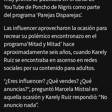
YouTube de Poncho de Nigris como parte
del programa ‘Parejas Disparejas’.
Las influencer aprovecharon la ocasión para
recrear su polémico encontronazo en el
programa'Mitad y Mitad' hace
aproximadamente seis años, cuando Karely
Ruiz se encontraba en ascenso en redes
sociales por su contenido para adultos.
“¿Eres influencer? ¿Qué vendes? ¿Qué
anuncias?“, preguntó Marcela Mistral en
aquella ocasión y Karely Ruiz respondió: “No
anuncio nada”.