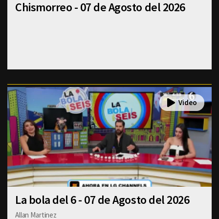
Chismorreo - 07 de Agosto del 2026
La bola del 6 - 07 de Agosto del 2026
Allan Martinez