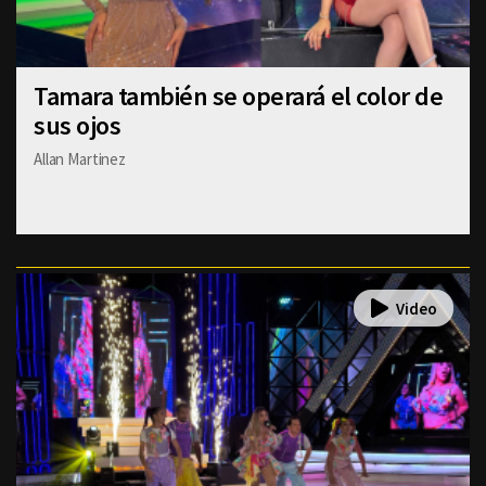
Tamara también se operará el color de
sus ojos
Allan Martinez