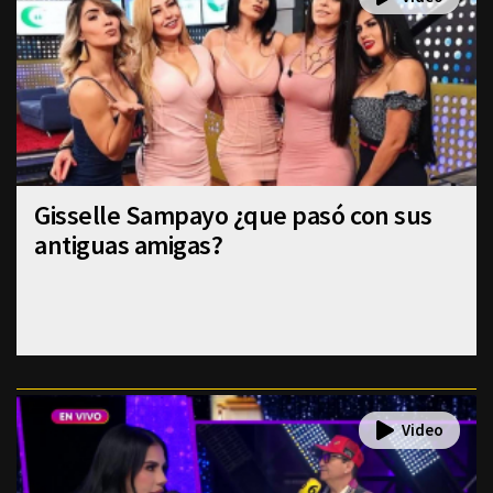
Gisselle Sampayo ¿que pasó con sus
antiguas amigas?