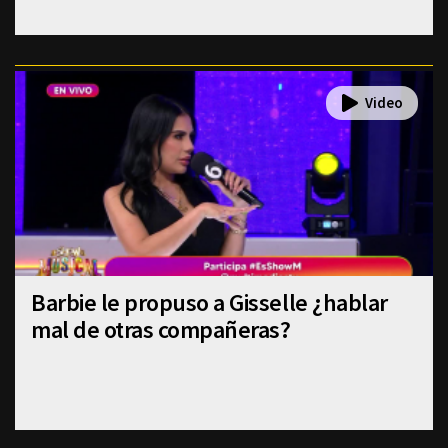
Barbie le propuso a Gisselle ¿hablar
mal de otras compañeras?