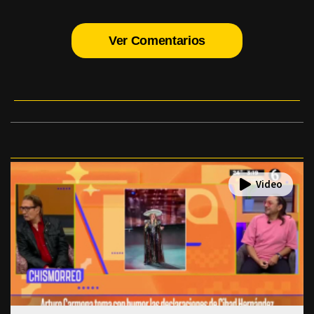
Ver Comentarios