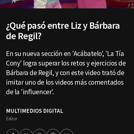
¿Qué pasó entre Liz y Bárbara
de Regil?
En su nueva sección en 'Acábatelo', 'La Tía
Cony' logra superar los retos y ejercicios de
Bárbara de Regil, y con este video trató de
imitar uno de los videos más comentados
de la 'influencer'.
MULTIMEDIOS DIGITAL
Editor