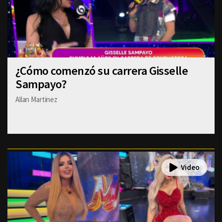
¿Cómo comenzó su carrera Gisselle
Sampayo?
Allan Martinez