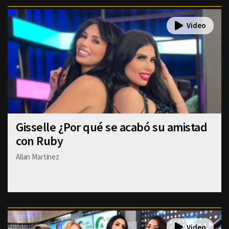
Gisselle ¿Por qué se acabó su amistad
con Ruby
Allan Martinez