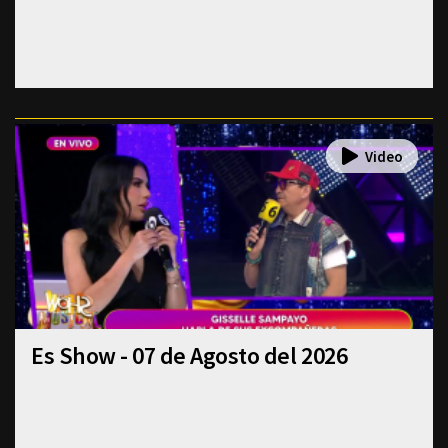
Es Show - 07 de Agosto del 2026