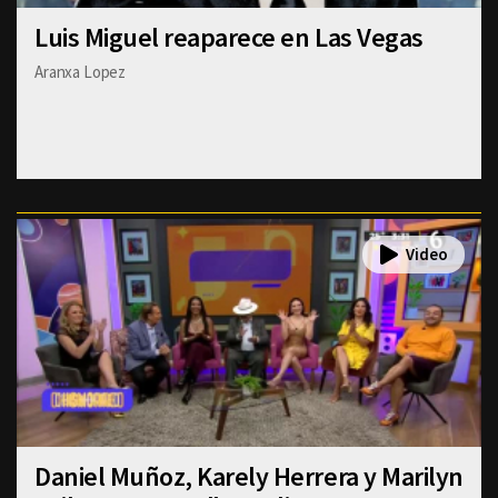
Luis Miguel reaparece en Las Vegas
Aranxa Lopez
Daniel Muñoz, Karely Herrera y Marilyn