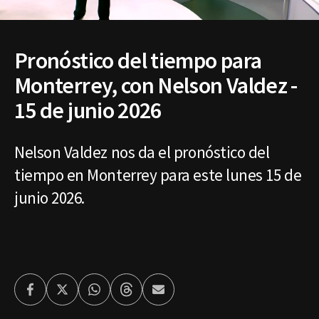
Pronóstico del tiempo para
Monterrey, con Nelson Valdez -
15 de junio 2026
Nelson Valdez nos da el pronóstico del
tiempo en Monterrey para este lunes 15 de
junio 2026.
Facebook
Twitter
Whatsapp
Threads
Enviar
por