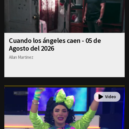
Cuando los ángeles caen - 05 de
Agosto del 2026
Allan Martinez