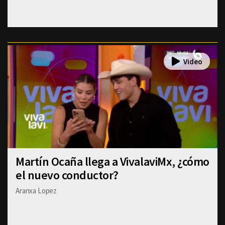
Martín Ocaña llega a VivalaviMx, ¿cómo
el nuevo conductor?
Aranxa Lopez