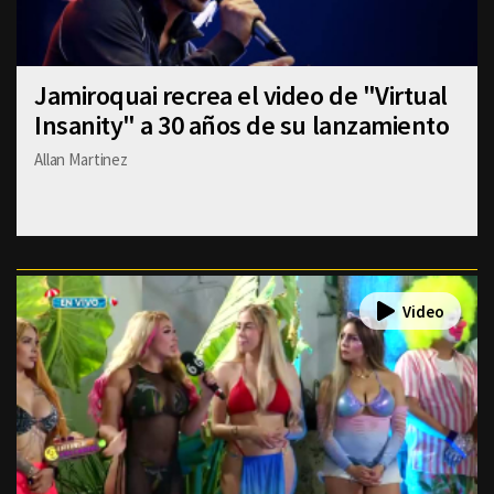
Jamiroquai recrea el video de "Virtual
Insanity" a 30 años de su lanzamiento
Allan Martinez