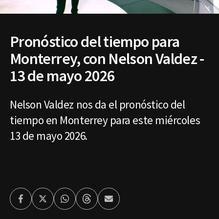
Pronóstico del tiempo para
Monterrey, con Nelson Valdez -
13 de mayo 2026
Nelson Valdez nos da el pronóstico del
tiempo en Monterrey para este miércoles
13 de mayo 2026.
Facebook
Twitter
Whatsapp
Threads
Enviar
por