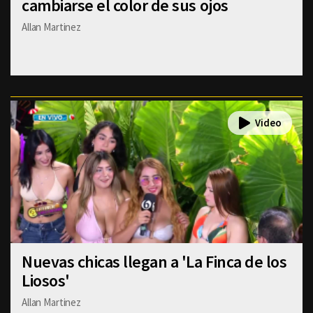
cambiarse el color de sus ojos
Allan Martinez
Nuevas chicas llegan a 'La Finca de los
Liosos'
Allan Martinez