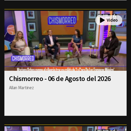
Chismorreo - 06 de Agosto del 2026
Allan Martinez