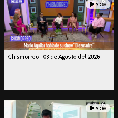
Chismorreo - 03 de Agosto del 2026