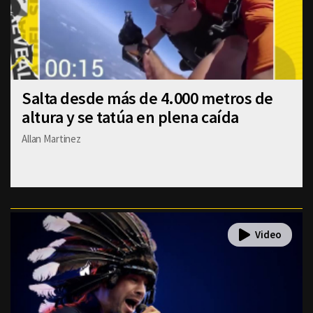
Salta desde más de 4.000 metros de
altura y se tatúa en plena caída
Allan Martinez