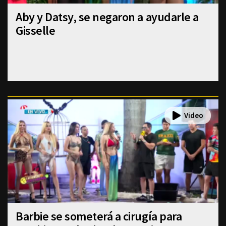
Aby y Datsy, se negaron a ayudarle a
Gisselle
Barbie se someterá a cirugía para