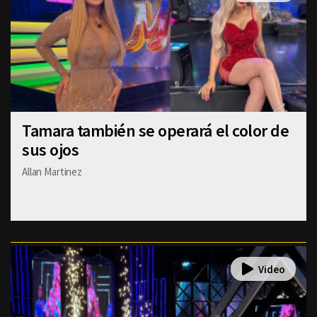
Tamara también se operará el color de
sus ojos
Allan Martinez