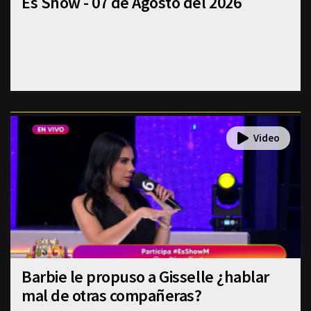
Es Show - 07 de Agosto del 2026
Barbie le propuso a Gisselle ¿hablar
mal de otras compañeras?