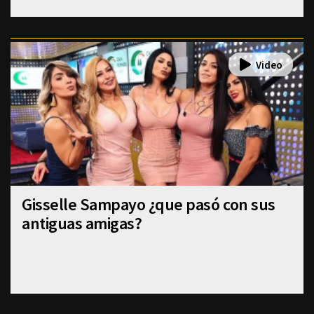
Gisselle Sampayo ¿que pasó con sus
antiguas amigas?