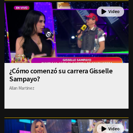
¿Cómo comenzó su carrera Gisselle
Sampayo?
Allan Martinez