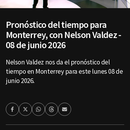
Pronóstico del tiempo para
Monterrey, con Nelson Valdez -
08 de junio 2026
Nelson Valdez nos da el pronóstico del
tiempo en Monterrey para este lunes 08 de
junio 2026.
Facebook
Twitter
Whatsapp
Threads
Enviar
por
Email