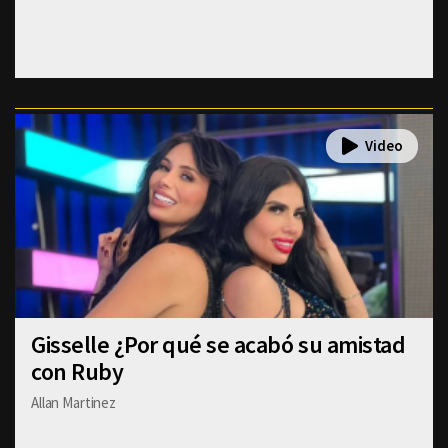
Gisselle ¿Por qué se acabó su amistad
con Ruby
Allan Martinez