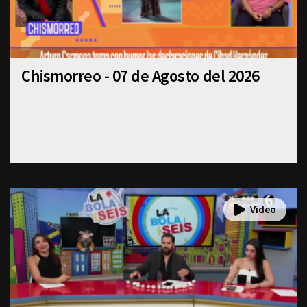
Chismorreo - 07 de Agosto del 2026