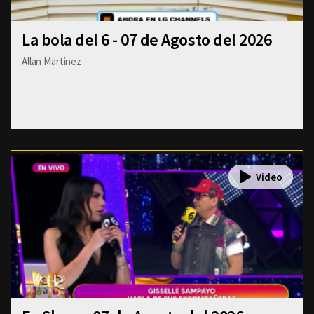
La bola del 6 - 07 de Agosto del 2026
Allan Martinez