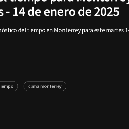
 - 14 de enero de 2025
nóstico del tiempo en Monterrey para este martes 1
 Tiempo
clima monterrey