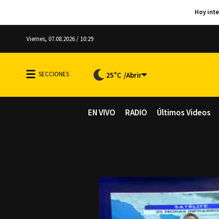
Viernes, 07.08.2026 / 10:29
25°C
EN VIVO
RADIO
Últimos Videos