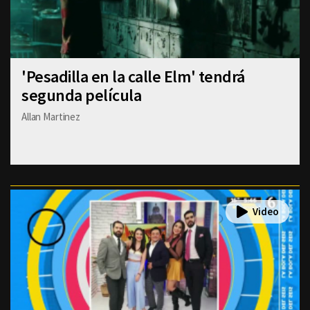
'Pesadilla en la calle Elm' tendrá
segunda película
Allan Martinez