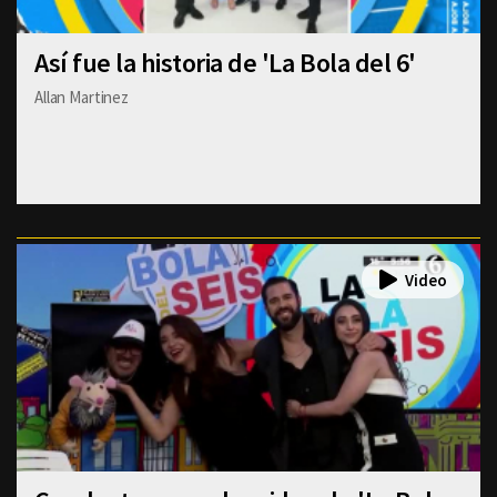
Así fue la historia de 'La Bola del 6'
Allan Martinez