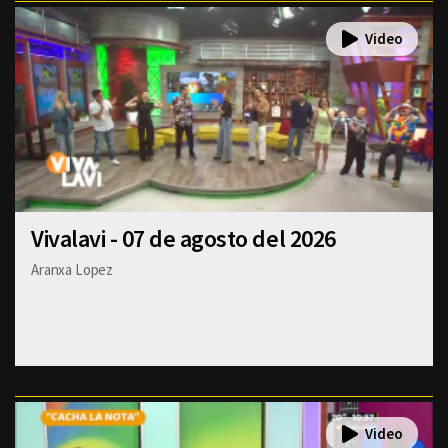
Vivalavi - 07 de agosto del 2026
Aranxa Lopez