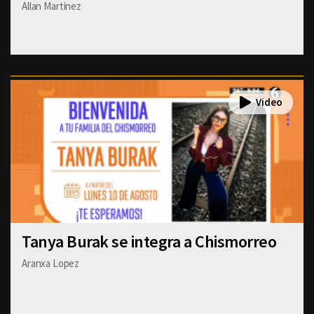
Allan Martinez
Tanya Burak se integra a Chismorreo
Aranxa Lopez