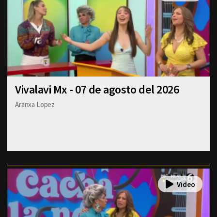
Vivalavi Mx - 07 de agosto del 2026
Aranxa Lopez