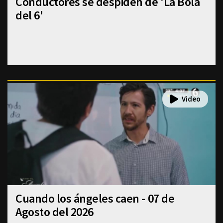
Conductores se despiden de 'La Bola
del 6'
Cuando los ángeles caen - 07 de
Agosto del 2026