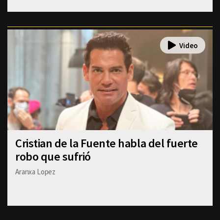
Cristian de la Fuente habla del fuerte
robo que sufrió
Aranxa Lopez