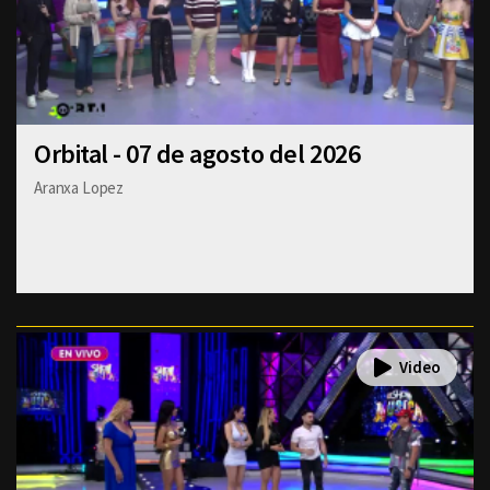
Orbital - 07 de agosto del 2026
Aranxa Lopez