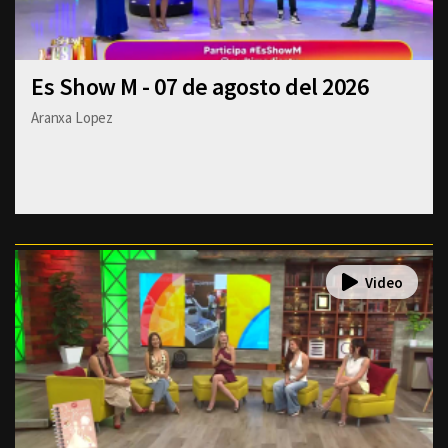
Es Show M - 07 de agosto del 2026
Aranxa Lopez