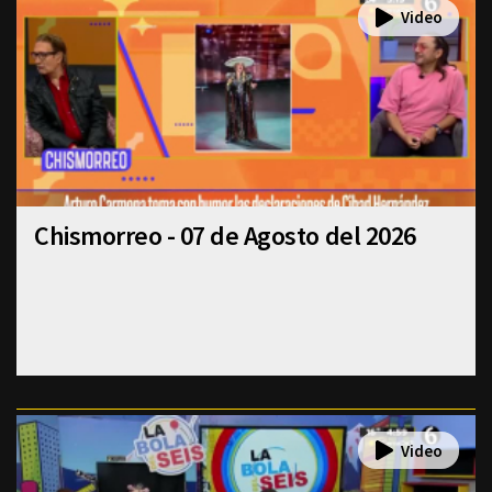
Chismorreo - 07 de Agosto del 2026