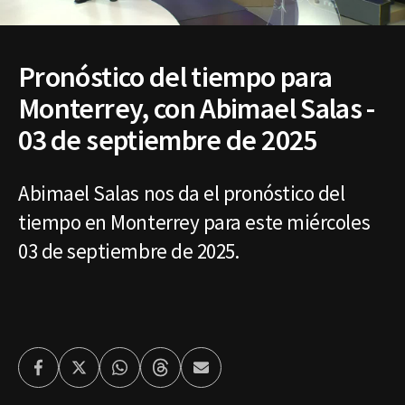
Pronóstico del tiempo para
Monterrey, con Abimael Salas -
03 de septiembre de 2025
Abimael Salas nos da el pronóstico del
tiempo en Monterrey para este miércoles
03 de septiembre de 2025.
Facebook
Twitter
Whatsapp
Threads
Enviar
por