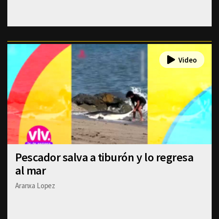
Pescador salva a tiburón y lo regresa
al mar
Aranxa Lopez