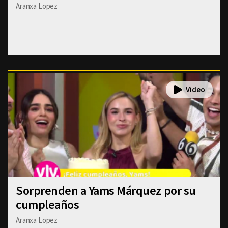
Aranxa Lopez
Sorprenden a Yams Márquez por su
cumpleaños
Aranxa Lopez