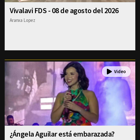
Vivalavi FDS - 08 de agosto del 2026
Aranxa Lopez
¿Ángela Aguilar está embarazada?