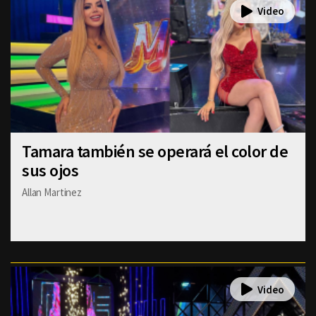
Tamara también se operará el color de
sus ojos
Allan Martinez