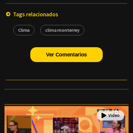
Email
Tags relacionados
Clima
clima monterrey
Ver Comentarios