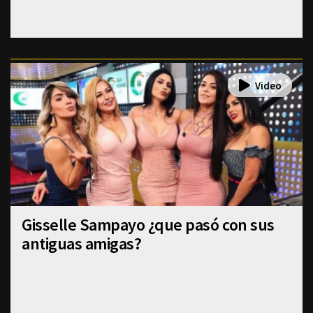
Gisselle Sampayo ¿que pasó con sus
antiguas amigas?