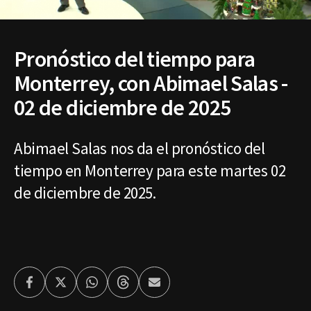
Pronóstico del tiempo para
Monterrey, con Abimael Salas -
02 de diciembre de 2025
Abimael Salas nos da el pronóstico del
tiempo en Monterrey para este martes 02
de diciembre de 2025.
Facebook
Twitter
Whatsapp
Threads
Enviar
por