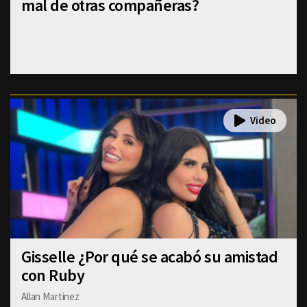
mal de otras compañeras?
Gisselle ¿Por qué se acabó su amistad
con Ruby
Allan Martinez