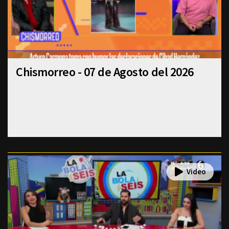
Chismorreo - 07 de Agosto del 2026