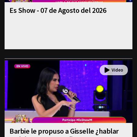
Es Show - 07 de Agosto del 2026
Barbie le propuso a Gisselle ¿hablar