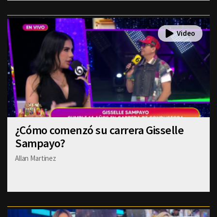
¿Cómo comenzó su carrera Gisselle
Sampayo?
Allan Martinez