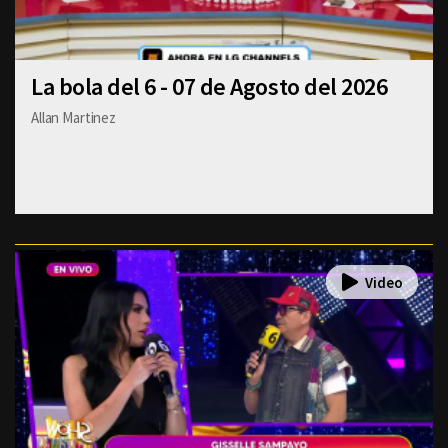
La bola del 6 - 07 de Agosto del 2026
Allan Martinez