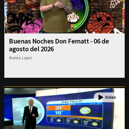
Buenas Noches Don Fematt - 06 de
agosto del 2026
Aranxa Lopez