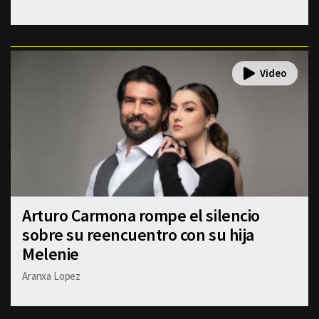
Arturo Carmona rompe el silencio
sobre su reencuentro con su hija
Melenie
Aranxa Lopez