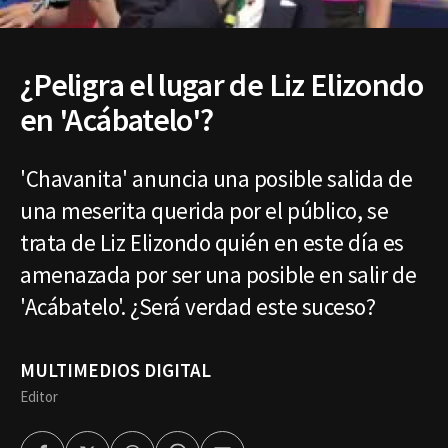
¿Peligra el lugar de Liz Elizondo
en 'Acábatelo'?
'Chavanita' anuncia una posible salida de
una meserita querida por el público, se
trata de Liz Elizondo quién en este día es
amenazada por ser una posible en salir de
'Acábatelo'. ¿Será verdad este suceso?
MULTIMEDIOS DIGITAL
Editor