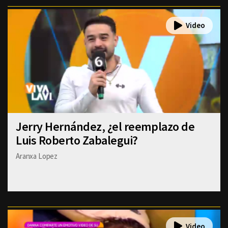
Jerry Hernández, ¿el reemplazo de
Luis Roberto Zabalegui?
Aranxa Lopez