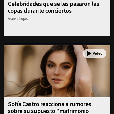
Celebridades que se les pasaron las
copas durante conciertos
Aranxa Lopez
Sofía Castro reacciona a rumores
sobre su supuesto "matrimonio