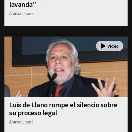
lavanda"
Aranxa Lopez
Luis de Llano rompe el silencio sobre
su proceso legal
Aranxa Lopez