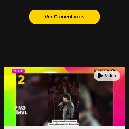
Ver Comentarios