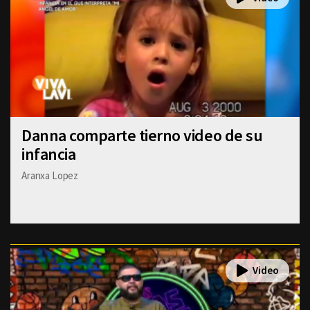
Danna comparte tierno video de su
infancia
Aranxa Lopez