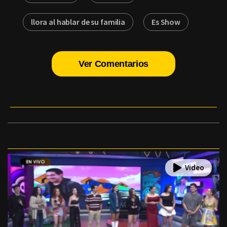
llora al hablar de su familia
Es Show
Ver Comentarios