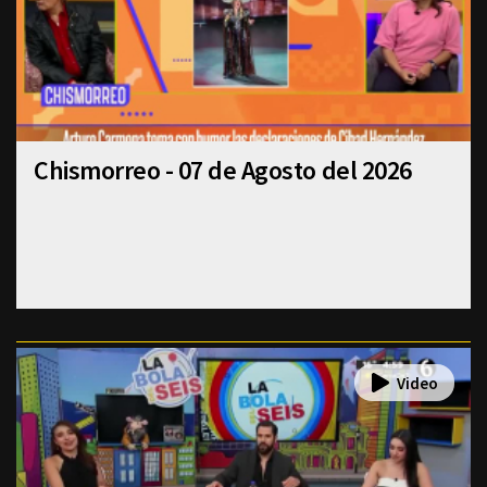
Chismorreo - 07 de Agosto del 2026