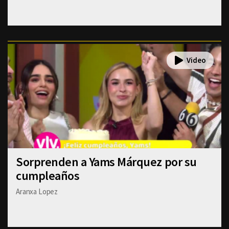
Sorprenden a Yams Márquez por su
cumpleaños
Aranxa Lopez