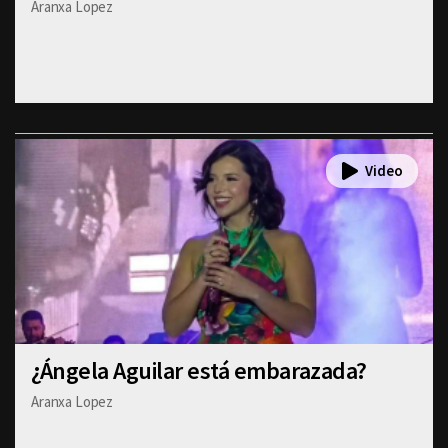
Aranxa Lopez
¿Ángela Aguilar está embarazada?
Aranxa Lopez