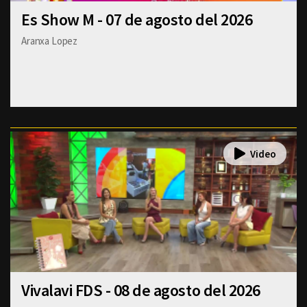
Es Show M - 07 de agosto del 2026
Aranxa Lopez
Vivalavi FDS - 08 de agosto del 2026