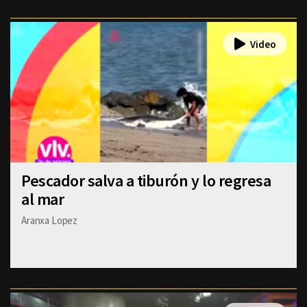
Pescador salva a tiburón y lo regresa
al mar
Aranxa Lopez