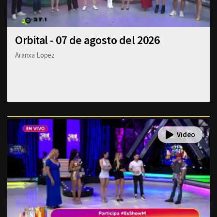
Orbital - 07 de agosto del 2026
Aranxa Lopez