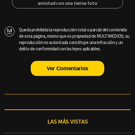
amistad con una tierna foto
Queda prohibida la reproducción total o parcial del contenido
de esta página, mismo que es propiedad de MULTIMEDIOS; su
reproducción no autorizada constituye una infracción y un
delito de conformidad con las leyes aplicables.
Ver Comentarios
LAS MÁS VISTAS