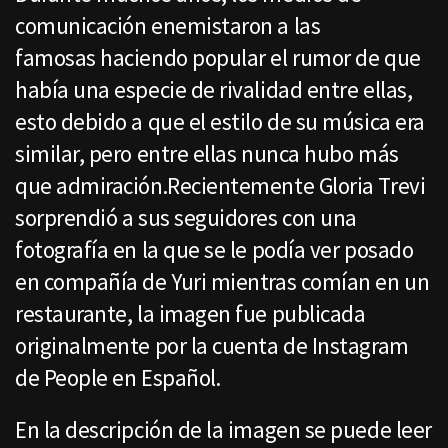
comunicación enemistaron a las
famosas haciendo popular el rumor de que
había una especie de rivalidad entre ellas,
esto debido a que el estilo de su música era
similar, pero entre ellas nunca hubo más
que admiración.Recientemente Gloria Trevi
sorprendió a sus seguidores con una
fotografía en la que se le podía ver posado
en compañía de Yuri mientras comían en un
restaurante, la imagen fue publicada
originalmente por la cuenta de Instagram
de People en Español.
En la descripción de la imagen se puede leer