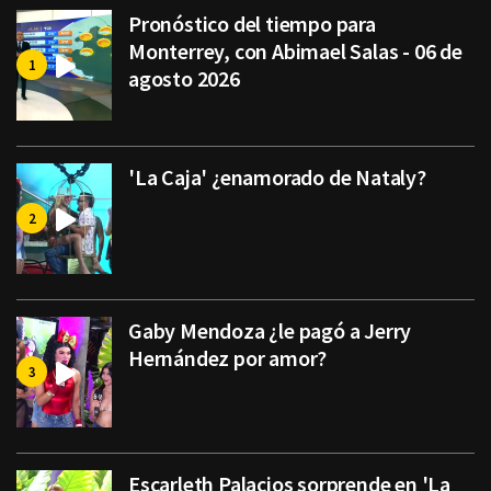
Pronóstico del tiempo para
Monterrey, con Abimael Salas - 06 de
agosto 2026
'La Caja' ¿enamorado de Nataly?
Gaby Mendoza ¿le pagó a Jerry
Hernández por amor?
Escarleth Palacios sorprende en 'La