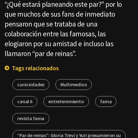
“¿Qué estará planeando este par?” por lo
que muchos de sus fans de inmediato
pensaron que se trataba de una
colaboración entre las famosas, las
elogiaron por su amistad e incluso las
llamaron “par de reinas”.
Tags relacionados
curiosidades
Multimedios
canal 6
entretenimiento
fama
revista fama
“Par de reinas”: Gloria Trevi y Yuri presumieron su