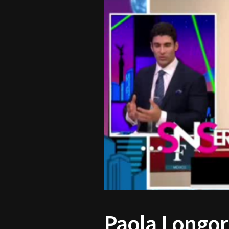
Paola Longor