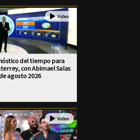
óstico del tiempo para
errey, con Abimael Salas
 de agosto 2026