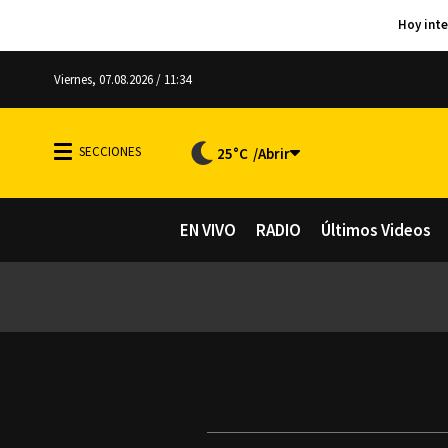
Viernes, 07.08.2026 / 11:34
25°C
EN VIVO
RADIO
Últimos Videos