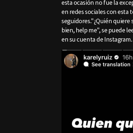
esta ocasión no fue la exce
en redes sociales con esta 
seguidores."¿Quién quiere 
bien, help me", se puede lee
en su cuenta de Instagram.