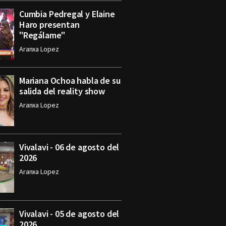
Cumbia Pedregal y Elaine
Haro presentan
"Regálame"
Aranxa Lopez
Mariana Ochoa habla de su
salida del reality show
Aranxa Lopez
Vivalavi - 06 de agosto del
2026
Aranxa Lopez
Vivalavi - 05 de agosto del
2026