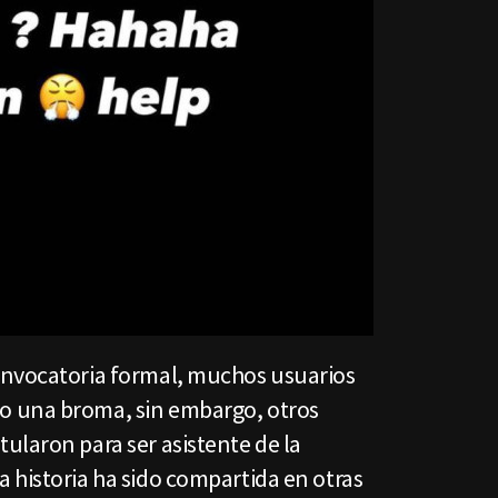
onvocatoria formal, muchos usuarios
 una broma, sin embargo, otros
ularon para ser asistente de la
 historia ha sido compartida en otras