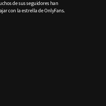
muchos de sus seguidores han
jar con la estrella de OnlyFans.