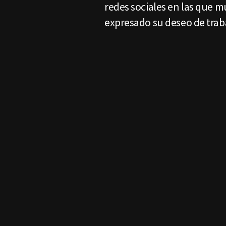
redes sociales en las que 
expresado su deseo de traba