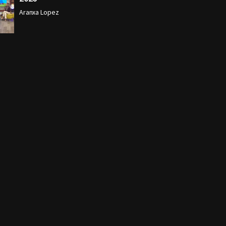
Aranxa Lopez