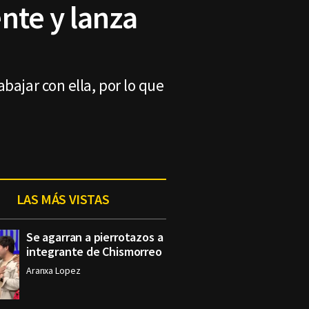
nte y lanza
bajar con ella, por lo que
LAS MÁS VISTAS
Se agarran a pierrotazos a
integrante de Chismorreo
Aranxa Lopez