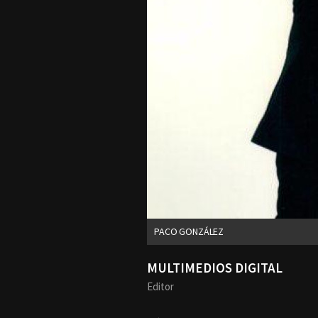
PACO GONZÁLEZ
MULTIMEDIOS DIGITAL
Editor