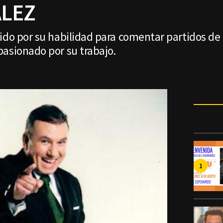
LEZ
ido por su habilidad para comentar partidos de f
pasionado por su trabajo.