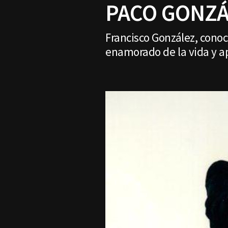
PACO GONZÁ
Francisco González, conoc
enamorado de la vida y a