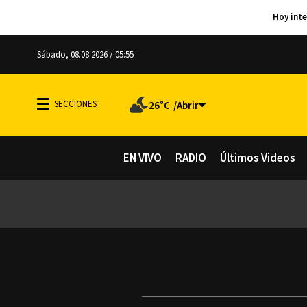
Sábado, 08.08.2026 / 05:55
26°C
EN VIVO
RADIO
Últimos Videos