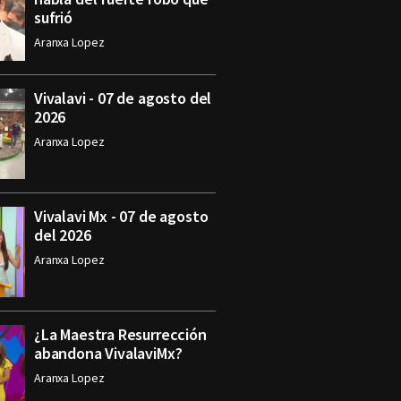
sufrió
Aranxa Lopez
Vivalavi - 07 de agosto del
2026
Aranxa Lopez
Vivalavi Mx - 07 de agosto
del 2026
Aranxa Lopez
¿La Maestra Resurrección
abandona VivalaviMx?
Aranxa Lopez