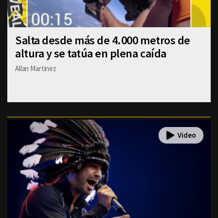
Salta desde más de 4.000 metros de
altura y se tatúa en plena caída
Allan Martinez