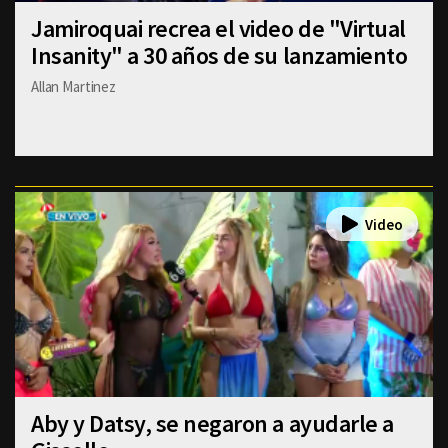
Jamiroquai recrea el video de "Virtual
Insanity" a 30 años de su lanzamiento
Allan Martinez
Aby y Datsy, se negaron a ayudarle a