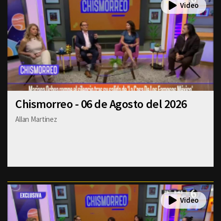
Chismorreo - 06 de Agosto del 2026
Allan Martinez