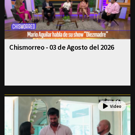
Chismorreo - 03 de Agosto del 2026