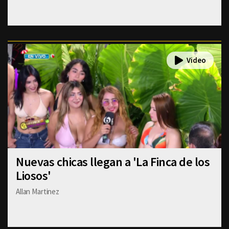
Nuevas chicas llegan a 'La Finca de los
Liosos'
Allan Martinez