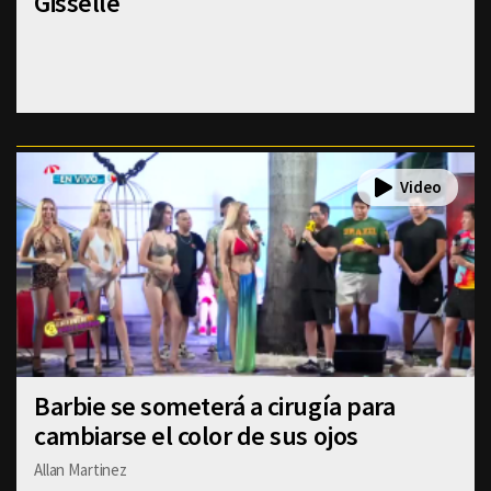
Gisselle
Barbie se someterá a cirugía para
cambiarse el color de sus ojos
Allan Martinez