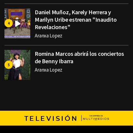
Daniel Muñoz, Karely Herrera y
Marilyn Uribe estrenan "Inaudito
Revelaciones"
Aranxa Lopez
Romina Marcos abrirá los conciertos
de Benny Ibarra
Aranxa Lopez
TELEVISIÓN