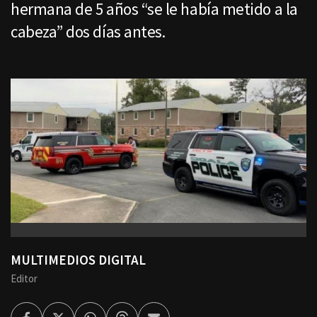
hermana de 5 años “se le había metido a la
cabeza” dos días antes.
MULTIMEDIOS DIGITAL
Editor