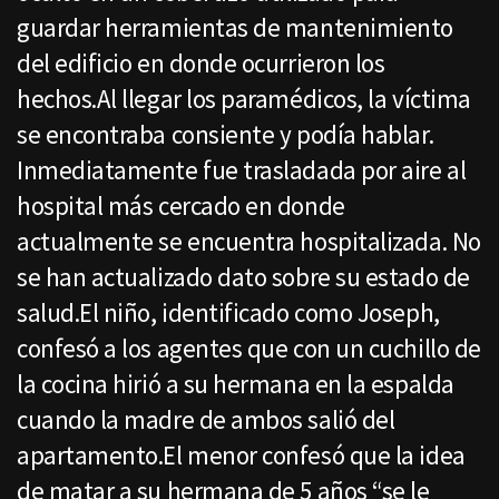
guardar herramientas de mantenimiento
del edificio en donde ocurrieron los
hechos.Al llegar los paramédicos, la víctima
se encontraba consiente y podía hablar.
Inmediatamente fue trasladada por aire al
hospital más cercado en donde
actualmente se encuentra hospitalizada. No
se han actualizado dato sobre su estado de
salud.El niño, identificado como Joseph,
confesó a los agentes que con un cuchillo de
la cocina hirió a su hermana en la espalda
cuando la madre de ambos salió del
apartamento.El menor confesó que la idea
de matar a su hermana de 5 años “se le