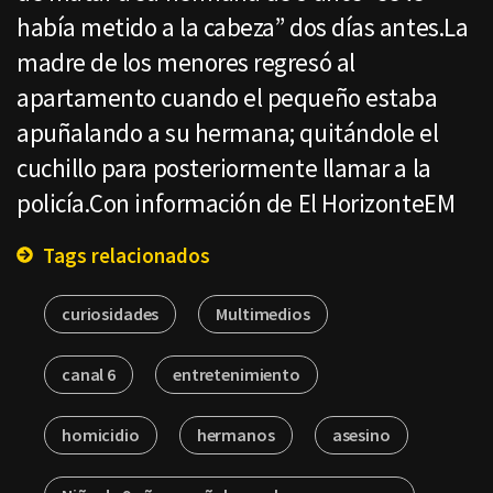
había metido a la cabeza” dos días antes.La
madre de los menores regresó al
apartamento cuando el pequeño estaba
apuñalando a su hermana; quitándole el
cuchillo para posteriormente llamar a la
policía.Con información de El HorizonteEM
Tags relacionados
curiosidades
Multimedios
canal 6
entretenimiento
homicidio
hermanos
asesino