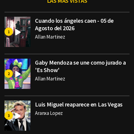
LAS MÁS VISTAS
Cuando los ángeles caen - 05 de
Agosto del 2026
Allan Martinez
Gaby Mendoza se une como jurado a
'Es Show'
Allan Martinez
Luis Miguel reaparece en Las Vegas
Aranxa Lopez