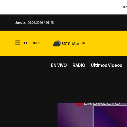
Jueves, 06.08.2026 / 01:48
33°C
EN VIVO
RADIO
Últimos Videos