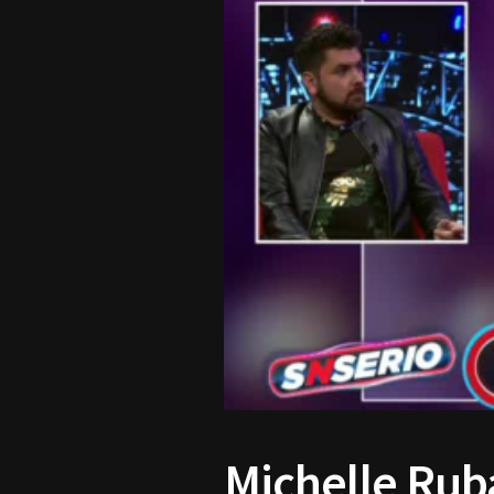
Michelle Ruba