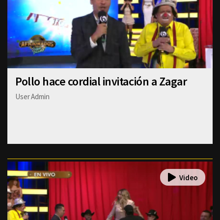
Pollo hace cordial invitación a Zagar
User Admin