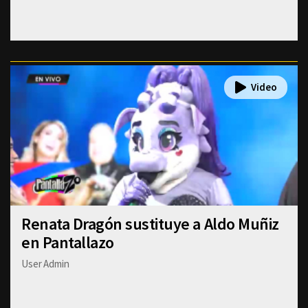
Renata Dragón sustituye a Aldo Muñiz
en Pantallazo
User Admin