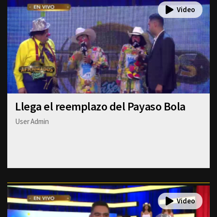
Llega el reemplazo del Payaso Bola
User Admin