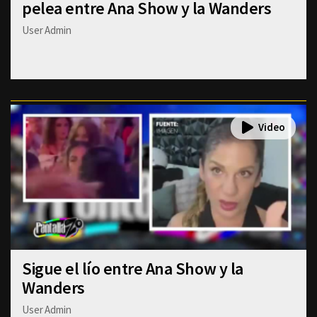
pelea entre Ana Show y la Wanders
User Admin
Sigue el lío entre Ana Show y la
Wanders
User Admin