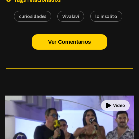
curiosidades
Vivalavi
lo insolito
Ver Comentarios