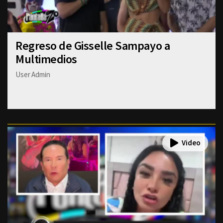
Regreso de Gisselle Sampayo a
Multimedios
User Admin