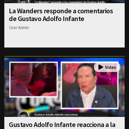
La Wanders responde a comentarios
de Gustavo Adolfo Infante
User Admin
Gustavo Adolfo Infante reacciona a la