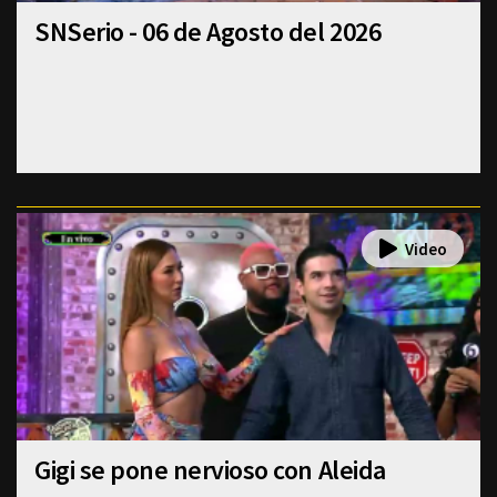
SNSerio - 06 de Agosto del 2026
Gigi se pone nervioso con Aleida