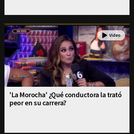
'La Morocha' ¿Qué conductora la trató
peor en su carrera?