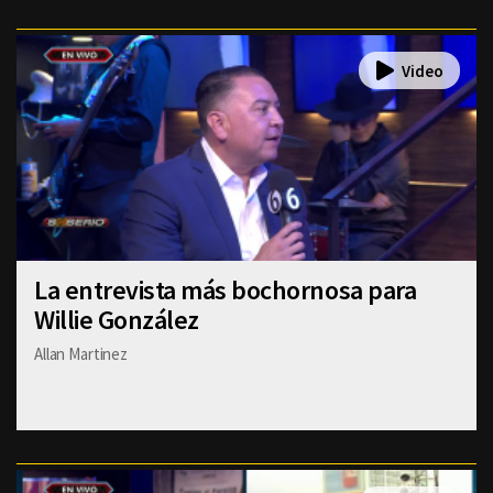
La entrevista más bochornosa para
Willie González
Allan Martinez