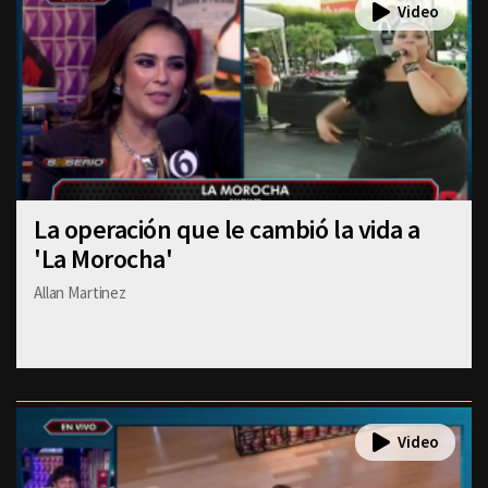
La operación que le cambió la vida a
'La Morocha'
Allan Martinez