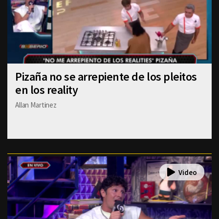
Pizaña no se arrepiente de los pleitos
en los reality
Allan Martinez