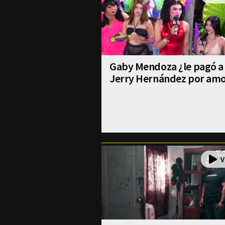
Gaby Mendoza ¿le pagó a
Jerry Hernández por am