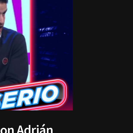
con Adrián