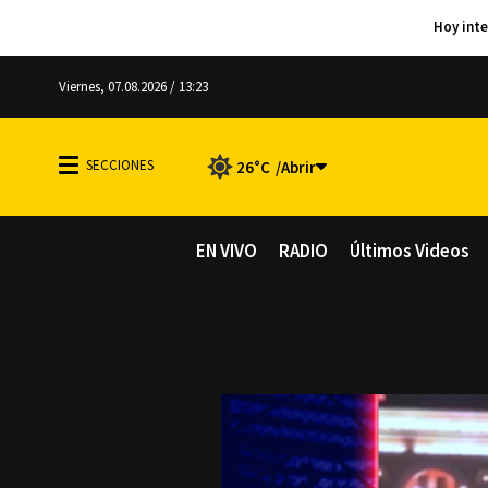
Viernes, 07.08.2026 / 13:23
26°C
EN VIVO
RADIO
Últimos Videos