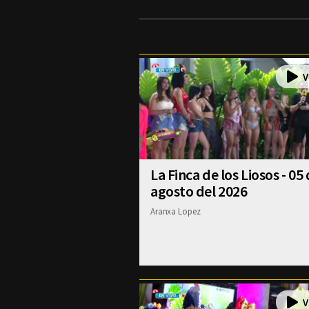
La Finca de los Liosos - 05
agosto del 2026
Aranxa Lopez