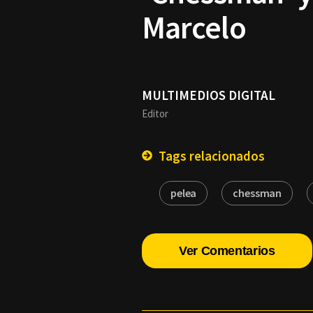
Marcelo
MULTIMEDIOS DIGITAL
Editor
Tags relacionados
pelea
chessman
Ver Comentarios