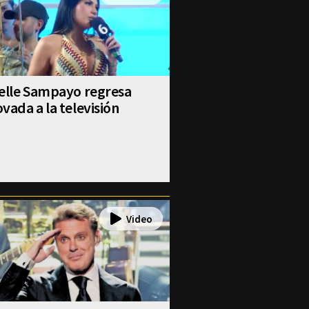
selle Sampayo regresa
vada a la televisión