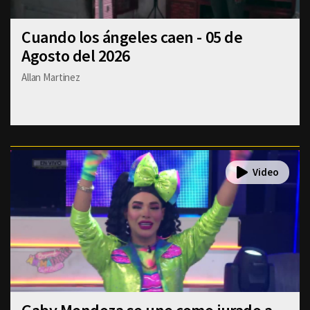
Cuando los ángeles caen - 05 de
Agosto del 2026
Allan Martinez