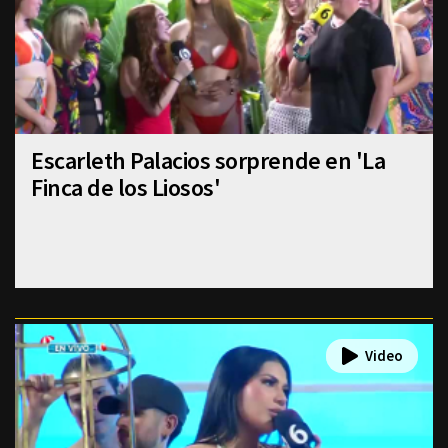
Escarleth Palacios sorprende en 'La
Finca de los Liosos'