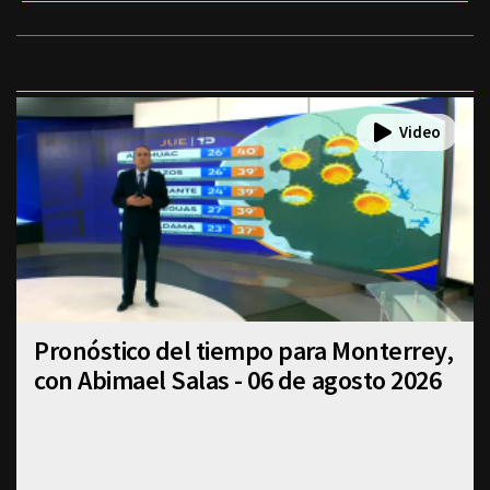
Pronóstico del tiempo para Monterrey,
con Abimael Salas - 06 de agosto 2026