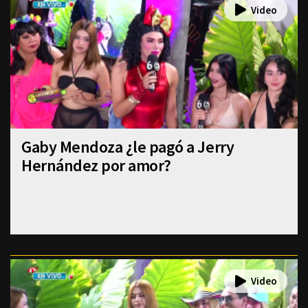
Gaby Mendoza ¿le pagó a Jerry
Hernández por amor?