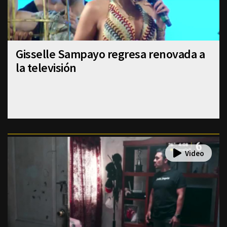
Gisselle Sampayo regresa renovada a
la televisión