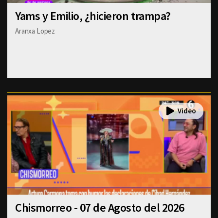
Yams y Emilio, ¿hicieron trampa?
Aranxa Lopez
Chismorreo - 07 de Agosto del 2026