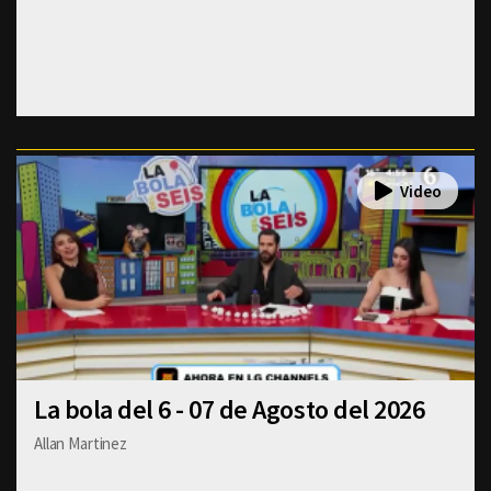
La bola del 6 - 07 de Agosto del 2026
Allan Martinez