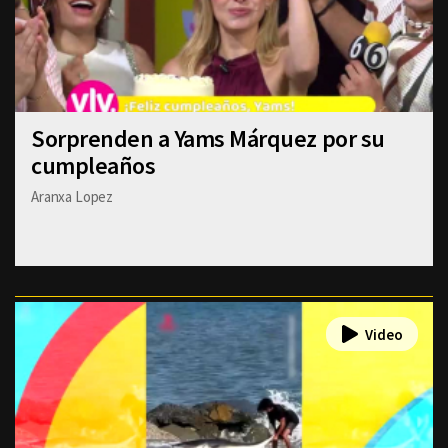
Sorprenden a Yams Márquez por su
cumpleaños
Aranxa Lopez