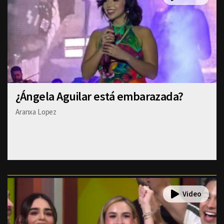
¿Ángela Aguilar está embarazada?
Aranxa Lopez