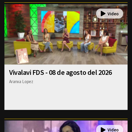
Vivalavi FDS - 08 de agosto del 2026
Aranxa Lopez