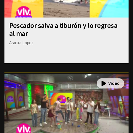
Pescador salva a tiburón y lo regresa
al mar
Aranxa Lopez