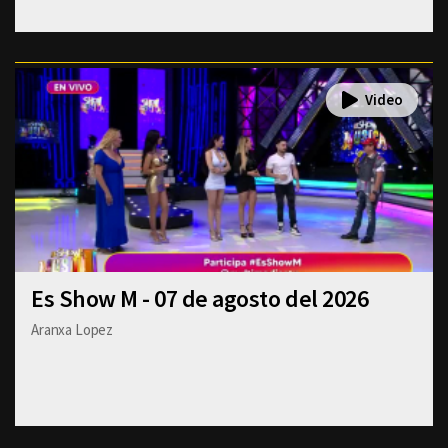
Es Show M - 07 de agosto del 2026
Aranxa Lopez