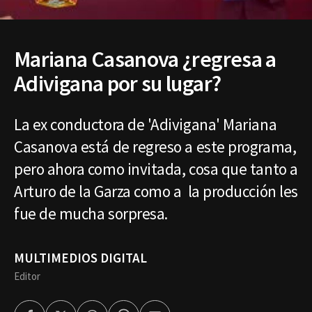
Mariana Casanova ¿regresa a
Adivigana por su lugar?
La ex conductora de 'Adivigana' Mariana
Casanova está de regreso a este programa,
pero ahora como invitada, cosa que tanto a
Arturo de la Garza como a la producción les
fue de mucha sorpresa.
MULTIMEDIOS DIGITAL
Editor