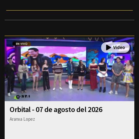
Orbital - 07 de agosto del 2026
Aranxa Lopez