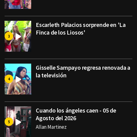
Escarleth Palacios sorprende en 'La
Finca de los Liosos'
Gisselle Sampayo regresa renovada a
la televisión
Cuando los ángeles caen - 05 de
Agosto del 2026
Allan Martinez