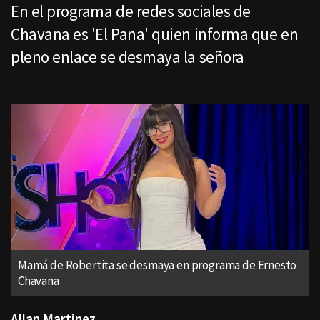
En el programa de redes sociales de
Chavana es 'El Pana' quien informa que en
pleno enlace se desmaya la señora
Mamá de Robertita se desmaya en programa de Ernesto
Chavana
Allan Martinez