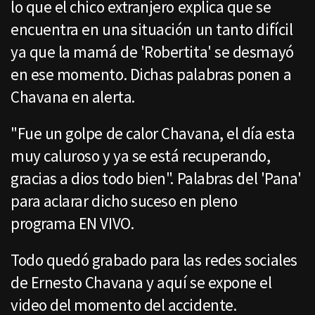
lo que el chico extranjero explica que se
encuentra en una situación un tanto difícil
ya que la mamá de 'Robertita' se desmayó
en ese momento. Dichas palabras ponen a
Chavana en alerta.
"Fue un golpe de calor Chavana, el día esta
muy caluroso y ya se está recuperando,
gracias a dios todo bien". Palabras del 'Pana'
para aclarar dicho suceso en pleno
programa EN VIVO.
Todo quedó grabado para las redes sociales
de Ernesto Chavana y aquí se expone el
video del momento del accidente.