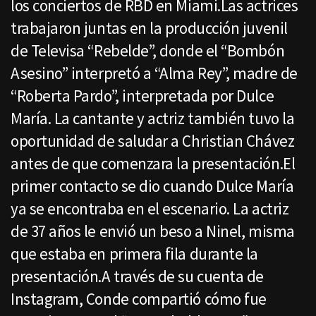
los conciertos de RBD en Miami.Las actrices
trabajaron juntas en la producción juvenil
de Televisa “Rebelde”, donde el “Bombón
Asesino” interpretó a “Alma Rey”, madre de
“Roberta Pardo”, interpretada por Dulce
María. La cantante y actriz también tuvo la
oportunidad de saludar a Christian Chávez
antes de que comenzara la presentación.El
primer contacto se dio cuando Dulce María
ya se encontraba en el escenario. La actriz
de 37 años le envió un beso a Ninel, misma
que estaba en primera fila durante la
presentación.A través de su cuenta de
Instagram, Conde compartió cómo fue