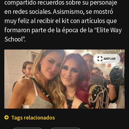
compartido recuerdos sobre su personaje
en redes sociales. Asismismo, se mostró
muy feliz al recibir el kit con artículos que
formaron parte de la época de la “Elite Way
School”.
AMPLIAR
Tags relacionados