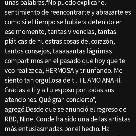
unas palabras.“No puedo explicar el
sentimiento de reencontrarte y abrazarte es
como si el tiempo se hubiera detenido en
ese momento, tantas vivencias, tantas
pláticas de nuestras cosas del corazón,
tantos consejos, taaaaantas lágrimas
compartimos en el pasado que hoy que te
veo realizada, HERMOSA y triunfando. Me
siento tan orgullosa de ti. TE AMO ANAHÍ.
Gracias a ti y a tu esposo por todas sus
atenciones. Qué gran concierto”,
agregó.Desde que se anunció el regreso de
RBD, Ninel Conde ha sido una de las artistas
más entusiasmadas por el hecho. Ha