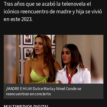
Tras años que se acabó la telenovela el
icónico reencuentro de madre y hija se vivió
en este 2023.
¡MADRE E HIJA! Dulce María y Ninel Conde se
reencuentran en concierto
MULTIMEDIOS DIGITAL