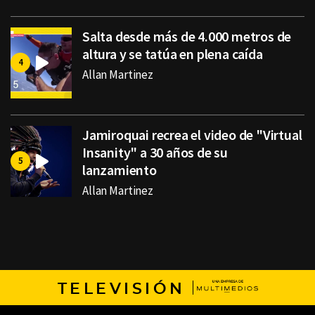
Salta desde más de 4.000 metros de
altura y se tatúa en plena caída
Allan Martinez
Jamiroquai recrea el video de "Virtual
Insanity" a 30 años de su
lanzamiento
Allan Martinez
TELEVISIÓN