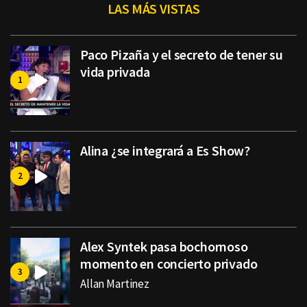
LAS MÁS VISTAS
Paco Pizaña y el secreto de tener su
vida privada
Alina ¿se integrará a Es Show?
Alex Syntek pasa bochornoso
momento en concierto privado
Allan Martinez