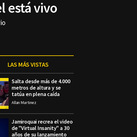
 está vivo
io
LAS MÁS VISTAS
Salta desde más de 4.000
metros de altura y se
tatúa en plena caída
Allan Martinez
Jamiroquai recrea el video
de "Virtual Insanity" a 30
años de su lanzamiento