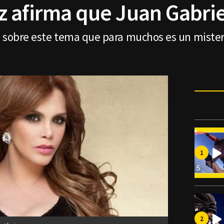
 afirma que Juan Gabriel
a sobre este tema que para muchos es un mister