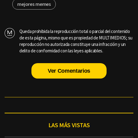
mejores memes
Queda prohibida la reproducción total o parcial del contenido
de esta página, mismo que es propiedad de MULTIMEDIOS; su
reproducción no autorizada constituye una infracción y un
delito de conformidad con las leyes aplicables.
Ver Comentarios
LAS MÁS VISTAS