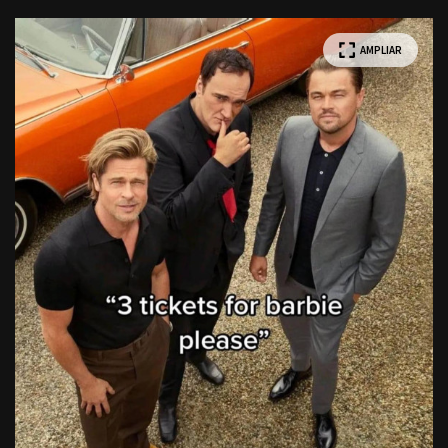
AMPLIAR