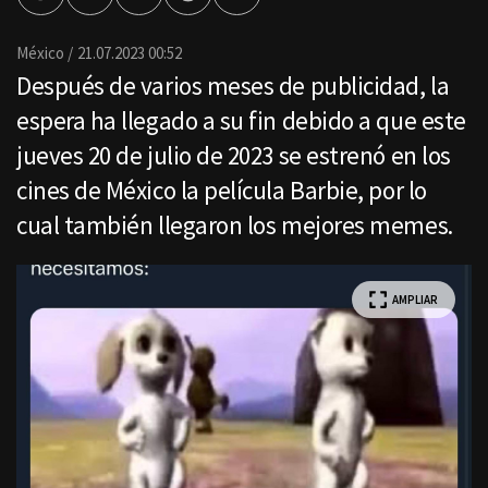
por
Email
México
21.07.2023 00:52
Después de varios meses de publicidad, la
espera ha llegado a su fin debido a que este
jueves 20 de julio de 2023 se estrenó en los
cines de México la película Barbie, por lo
cual también llegaron los mejores memes.
AMPLIAR