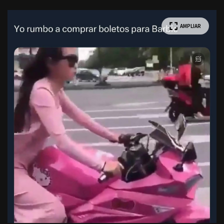
AMPLIAR