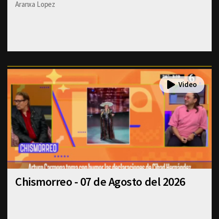
Aranxa Lopez
Chismorreo - 07 de Agosto del 2026