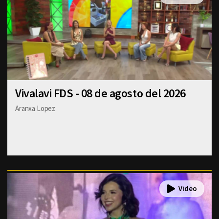
Vivalavi FDS - 08 de agosto del 2026
Aranxa Lopez