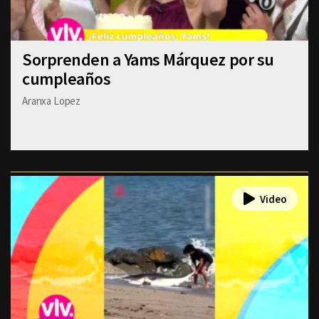
Sorprenden a Yams Márquez por su
cumpleaños
Aranxa Lopez