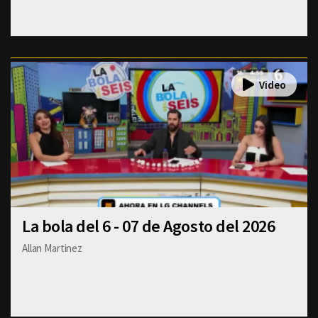
La bola del 6 - 07 de Agosto del 2026
Allan Martinez