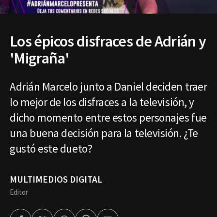
Los épicos disfraces de Adrián y
'Migraña'
Adrián Marcelo junto a Daniel deciden traer
lo mejor de los disfraces a la televisión, y
dicho momento entre estos personajes fue
una buena decisión para la televisión. ¿Te
gustó este dueto?
MULTIMEDIOS DIGITAL
Editor