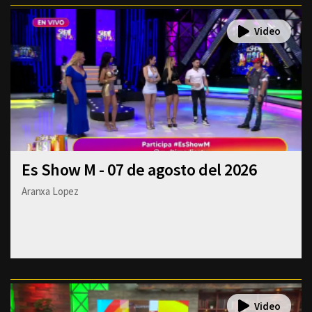
Es Show M - 07 de agosto del 2026
Aranxa Lopez